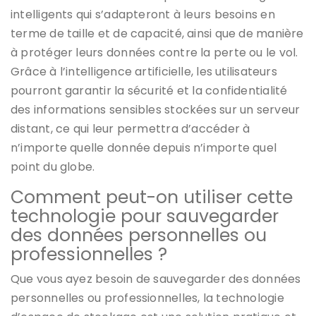
intelligents qui s’adapteront à leurs besoins en
terme de taille et de capacité, ainsi que de manière
à protéger leurs données contre la perte ou le vol.
Grâce à l’intelligence artificielle, les utilisateurs
pourront garantir la sécurité et la confidentialité
des informations sensibles stockées sur un serveur
distant, ce qui leur permettra d’accéder à
n’importe quelle donnée depuis n’importe quel
point du globe.
Comment peut-on utiliser cette
technologie pour sauvegarder
des données personnelles ou
professionnelles ?
Que vous ayez besoin de sauvegarder des données
personnelles ou professionnelles, la technologie