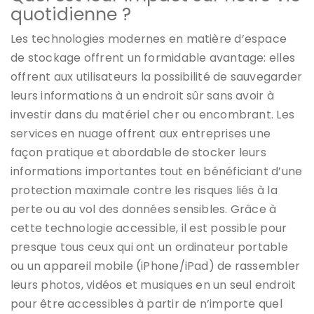
quotidienne ?
Les technologies modernes en matière d’espace
de stockage offrent un formidable avantage: elles
offrent aux utilisateurs la possibilité de sauvegarder
leurs informations à un endroit sûr sans avoir à
investir dans du matériel cher ou encombrant. Les
services en nuage offrent aux entreprises une
façon pratique et abordable de stocker leurs
informations importantes tout en bénéficiant d’une
protection maximale contre les risques liés à la
perte ou au vol des données sensibles. Grâce à
cette technologie accessible, il est possible pour
presque tous ceux qui ont un ordinateur portable
ou un appareil mobile (iPhone/iPad) de rassembler
leurs photos, vidéos et musiques en un seul endroit
pour être accessibles à partir de n’importe quel