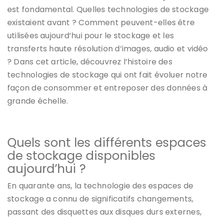
est fondamental. Quelles technologies de stockage
existaient avant ? Comment peuvent-elles être
utilisées aujourd’hui pour le stockage et les
transferts haute résolution d’images, audio et vidéo
? Dans cet article, découvrez l’histoire des
technologies de stockage qui ont fait évoluer notre
façon de consommer et entreposer des données à
grande échelle.
Quels sont les différents espaces
de stockage disponibles
aujourd’hui ?
En quarante ans, la technologie des espaces de
stockage a connu de significatifs changements,
passant des disquettes aux disques durs externes,