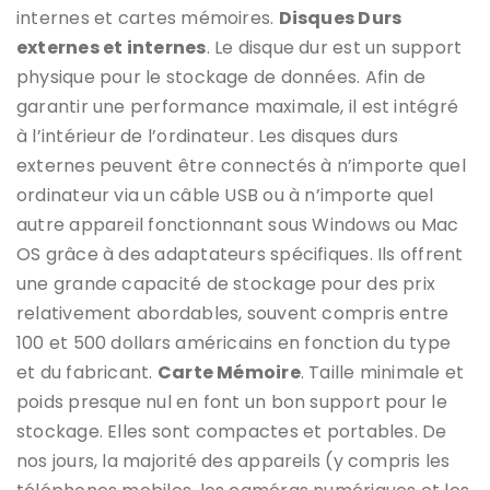
internes et cartes mémoires.
Disques Durs
externes et internes
. Le disque dur est un support
physique pour le stockage de données. Afin de
garantir une performance maximale, il est intégré
à l’intérieur de l’ordinateur. Les disques durs
externes peuvent être connectés à n’importe quel
ordinateur via un câble USB ou à n’importe quel
autre appareil fonctionnant sous Windows ou Mac
OS grâce à des adaptateurs spécifiques. Ils offrent
une grande capacité de stockage pour des prix
relativement abordables, souvent compris entre
100 et 500 dollars américains en fonction du type
et du fabricant.
Carte Mémoire
. Taille minimale et
poids presque nul en font un bon support pour le
stockage. Elles sont compactes et portables. De
nos jours, la majorité des appareils (y compris les