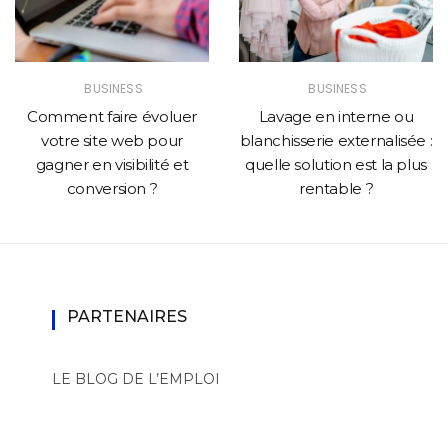
BUSINESS
BUSINESS
Comment faire évoluer
Lavage en interne ou
votre site web pour
blanchisserie externalisée :
gagner en visibilité et
quelle solution est la plus
conversion ?
rentable ?
PARTENAIRES
LE BLOG DE L’EMPLOI