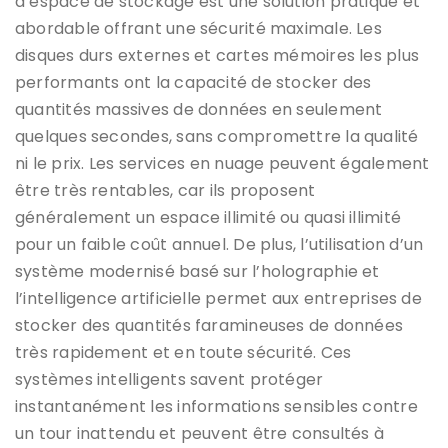
d’espace de stockage est une solution pratique et
abordable offrant une sécurité maximale. Les
disques durs externes et cartes mémoires les plus
performants ont la capacité de stocker des
quantités massives de données en seulement
quelques secondes, sans compromettre la qualité
ni le prix. Les services en nuage peuvent également
être très rentables, car ils proposent
généralement un espace illimité ou quasi illimité
pour un faible coût annuel. De plus, l’utilisation d’un
système modernisé basé sur l’holographie et
l’intelligence artificielle permet aux entreprises de
stocker des quantités faramineuses de données
très rapidement et en toute sécurité. Ces
systèmes intelligents savent protéger
instantanément les informations sensibles contre
un tour inattendu et peuvent être consultés à