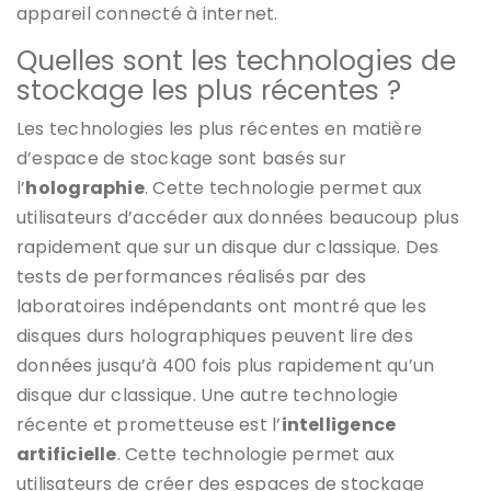
appareil connecté à internet.
Quelles sont les technologies de
stockage les plus récentes ?
Les technologies les plus récentes en matière
d’espace de stockage sont basés sur
l’
holographie
. Cette technologie permet aux
utilisateurs d’accéder aux données beaucoup plus
rapidement que sur un disque dur classique. Des
tests de performances réalisés par des
laboratoires indépendants ont montré que les
disques durs holographiques peuvent lire des
données jusqu’à 400 fois plus rapidement qu’un
disque dur classique. Une autre technologie
récente et prometteuse est l’
intelligence
artificielle
. Cette technologie permet aux
utilisateurs de créer des espaces de stockage