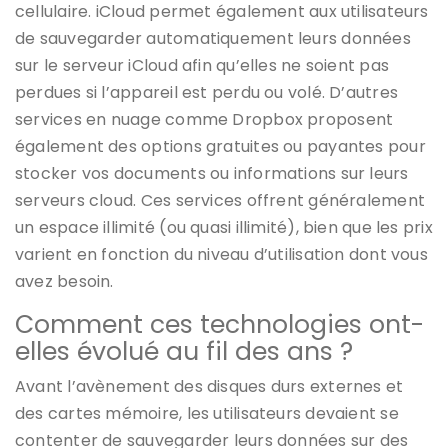
cellulaire. iCloud permet également aux utilisateurs
de sauvegarder automatiquement leurs données
sur le serveur iCloud afin qu’elles ne soient pas
perdues si l’appareil est perdu ou volé. D’autres
services en nuage comme Dropbox proposent
également des options gratuites ou payantes pour
stocker vos documents ou informations sur leurs
serveurs cloud. Ces services offrent généralement
un espace illimité (ou quasi illimité), bien que les prix
varient en fonction du niveau d’utilisation dont vous
avez besoin.
Comment ces technologies ont-
elles évolué au fil des ans ?
Avant l’avènement des disques durs externes et
des cartes mémoire, les utilisateurs devaient se
contenter de sauvegarder leurs données sur des