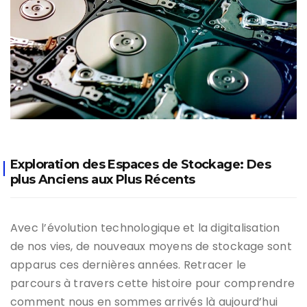
Exploration des Espaces de Stockage: Des
plus Anciens aux Plus Récents
Avec l’évolution technologique et la digitalisation
de nos vies, de nouveaux moyens de stockage sont
apparus ces dernières années. Retracer le
parcours à travers cette histoire pour comprendre
comment nous en sommes arrivés là aujourd’hui