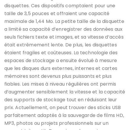
disquettes. Ces dispositifs comptaient pour une
taille de 3,5 pouces et offraient une capacité
maximale de 1,44 Mo. La petite taille de la disquette
a limité sa capacité d’enregistrer des données aux
seuls fichiers texte et images, et sa vitesse d’accès
était extrêmement lente. De plus, les disquettes
étaient fragiles et coûteuses. La technologie des
espaces de stockage a ensuite évolué à mesure
que les disques durs externes, internes et cartes
mémoires sont devenus plus puissants et plus
fiables. Les mises à niveau régulières ont permis
d’augmenter sensiblement la vitesse et la capacité
des supports de stockage tout en réduisant leur
prix. Actuellement, on peut trouver des sticks USB
parfaitement adaptés à la sauvegarde de films HD,
MP3, photos ou projets professionnels sur un