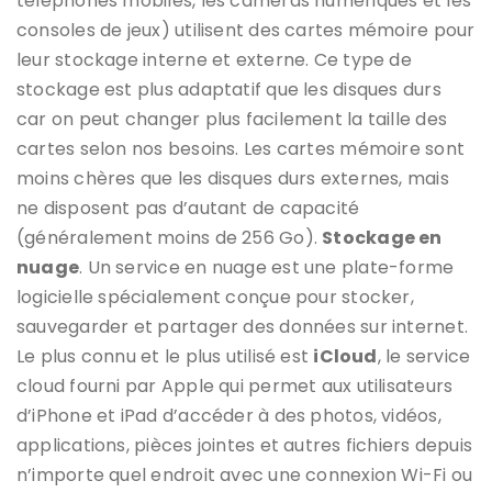
téléphones mobiles, les caméras numériques et les
consoles de jeux) utilisent des cartes mémoire pour
leur stockage interne et externe. Ce type de
stockage est plus adaptatif que les disques durs
car on peut changer plus facilement la taille des
cartes selon nos besoins. Les cartes mémoire sont
moins chères que les disques durs externes, mais
ne disposent pas d’autant de capacité
(généralement moins de 256 Go).
Stockage en
nuage
. Un service en nuage est une plate-forme
logicielle spécialement conçue pour stocker,
sauvegarder et partager des données sur internet.
Le plus connu et le plus utilisé est
iCloud
, le service
cloud fourni par Apple qui permet aux utilisateurs
d’iPhone et iPad d’accéder à des photos, vidéos,
applications, pièces jointes et autres fichiers depuis
n’importe quel endroit avec une connexion Wi-Fi ou