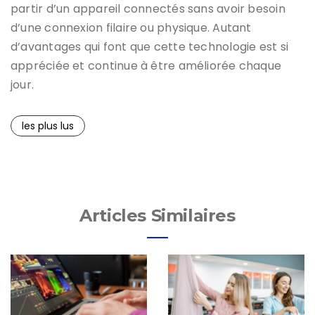
partir d’un appareil connectés sans avoir besoin
d’une connexion filaire ou physique. Autant
d’avantages qui font que cette technologie est si
appréciée et continue à être améliorée chaque
jour.
les plus lus
Articles Similaires