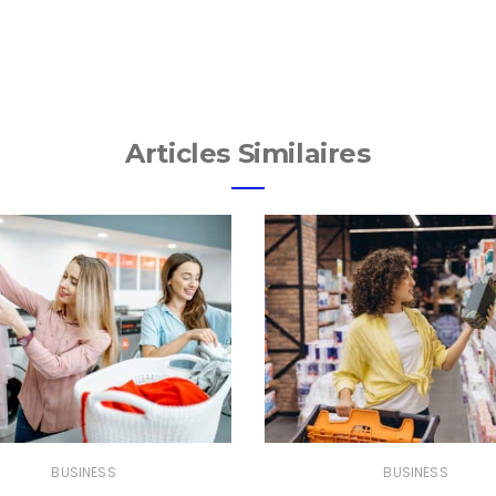
Articles Similaires
BUSINESS
BUSINESS