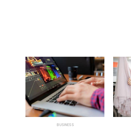
BUSINESS