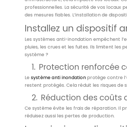
professionnelles. La sécurité de vos locaux 
des mesures fiables. L’installation de disposit
Installez un dispositif 
Les systèmes anti-inondation empêchent l’ea
pluies, les crues et les fuites. Ils limitent l
système ?
1.
Protection renforcée c
Le
système anti inondation
protège contre l’
restent protégés. Cela réduit les risques de si
2.
Réduction des coûts 
Ce système évite les frais de réparation. Il 
réduisez aussi les pertes de production.