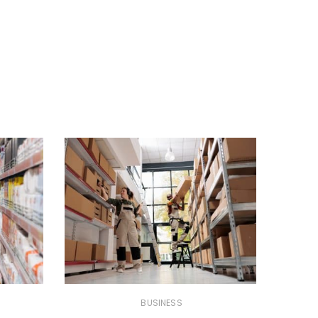
BUSINESS