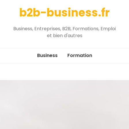
b2b-business.fr
Business, Entreprises, B2B, Formations, Emploi
et bien d'autres
Business
Formation