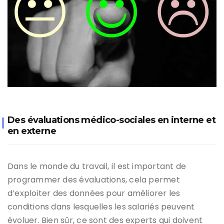
Des évaluations médico-sociales en interne et
en externe
Dans le monde du travail, il est important de
programmer des évaluations, cela permet
d’exploiter des données pour améliorer les
conditions dans lesquelles les salariés peuvent
évoluer. Bien sûr, ce sont des experts qui doivent