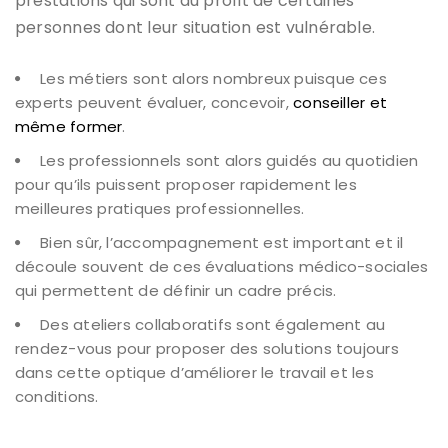
prestations qui sont au profit de certaines
personnes dont leur situation est vulnérable.
Les métiers sont alors nombreux puisque ces
experts peuvent évaluer, concevoir,
conseiller et
même former
.
Les professionnels sont alors guidés au quotidien
pour qu’ils puissent proposer rapidement les
meilleures pratiques professionnelles.
Bien sûr, l’accompagnement est important et il
découle souvent de ces évaluations médico-sociales
qui permettent de définir un cadre précis.
Des ateliers collaboratifs sont également au
rendez-vous pour proposer des solutions toujours
dans cette optique d’améliorer le travail et les
conditions.