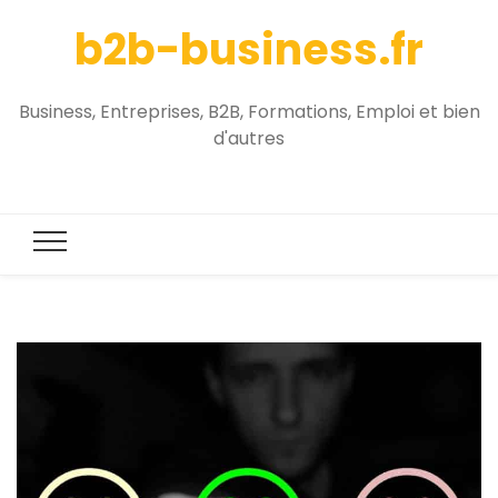
b2b-business.fr
Business, Entreprises, B2B, Formations, Emploi et bien
d'autres