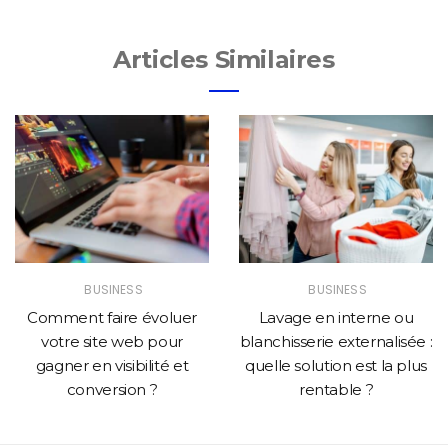
Articles Similaires
BUSINESS
BUSINESS
Comment faire évoluer
Lavage en interne ou
votre site web pour
blanchisserie externalisée :
gagner en visibilité et
quelle solution est la plus
conversion ?
rentable ?