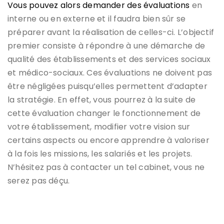
Vous pouvez alors demander des évaluations
en
interne ou en externe et il faudra bien sûr se
préparer avant la réalisation de celles-ci. L’objectif
premier consiste à répondre à une démarche de
qualité des établissements et des services sociaux
et médico-sociaux. Ces évaluations ne doivent pas
être négligées puisqu’elles permettent d’adapter
la stratégie. En effet, vous pourrez à la suite de
cette évaluation changer le fonctionnement de
votre établissement, modifier votre vision sur
certains aspects ou encore apprendre à valoriser
à la fois les missions, les salariés et les projets.
N’hésitez pas à contacter un tel cabinet, vous ne
serez pas déçu.