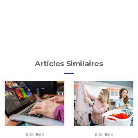
Articles Similaires
BUSINESS
BUSINESS