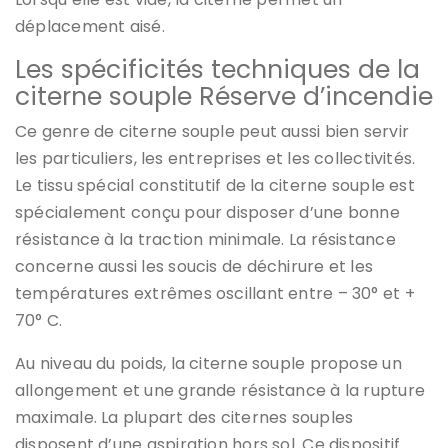
déplacement aisé.
Les spécificités techniques de la
citerne souple Réserve d’incendie
Ce genre de citerne souple peut aussi bien servir
les particuliers, les entreprises et les collectivités.
Le tissu spécial constitutif de la citerne souple est
spécialement conçu pour disposer d’une bonne
résistance à la traction minimale. La résistance
concerne aussi les soucis de déchirure et les
températures extrêmes oscillant entre – 30° et +
70° C.
Au niveau du poids, la citerne souple propose un
allongement et une grande résistance à la rupture
maximale. La plupart des citernes souples
disposent d’une aspiration hors sol. Ce dispositif