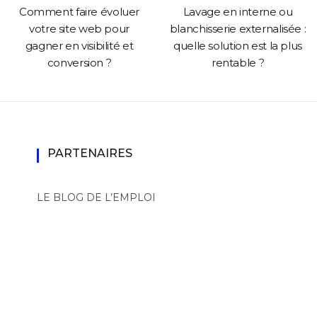
Comment faire évoluer
Lavage en interne ou
votre site web pour
blanchisserie externalisée :
gagner en visibilité et
quelle solution est la plus
conversion ?
rentable ?
PARTENAIRES
LE BLOG DE L’EMPLOI