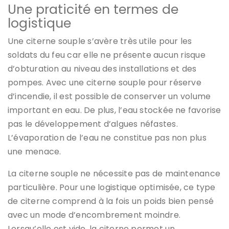
Une praticité en termes de
logistique
Une citerne souple s’avère très utile pour les
soldats du feu car elle ne présente aucun risque
d’obturation au niveau des installations et des
pompes. Avec une citerne souple pour réserve
d’incendie, il est possible de conserver un volume
important en eau. De plus, l’eau stockée ne favorise
pas le développement d’algues néfastes.
L’évaporation de l’eau ne constitue pas non plus
une menace.
La citerne souple ne nécessite pas de maintenance
particulière. Pour une logistique optimisée, ce type
de citerne comprend à la fois un poids bien pensé
avec un mode d’encombrement moindre.
Lorsqu’elle est vide, la citerne permet un