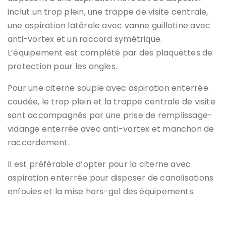
inclut un trop plein, une trappe de visite centrale,
une aspiration latérale avec vanne guillotine avec
anti-vortex et un raccord symétrique.
L’équipement est complété par des plaquettes de
protection pour les angles.
Pour une citerne souple avec aspiration enterrée
coudée, le trop plein et la trappe centrale de visite
sont accompagnés par une prise de remplissage-
vidange enterrée avec anti-vortex et manchon de
raccordement.
Il est préférable d’opter pour la citerne avec
aspiration enterrée pour disposer de canalisations
enfouies et la mise hors-gel des équipements.