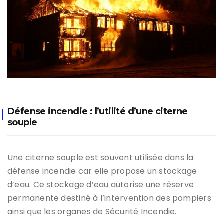
Défense incendie : l’utilité d’une citerne
souple
Une citerne souple est souvent utilisée dans la
défense incendie car elle propose un stockage
d’eau. Ce stockage d’eau autorise une réserve
permanente destiné à l’intervention des pompiers
ainsi que les organes de Sécurité Incendie.