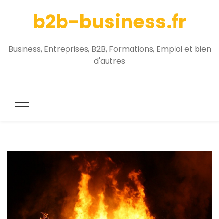
b2b-business.fr
Business, Entreprises, B2B, Formations, Emploi et bien
d'autres