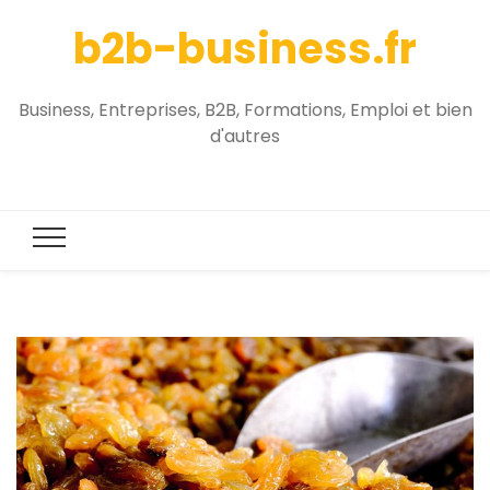
b2b-business.fr
Business, Entreprises, B2B, Formations, Emploi et bien
d'autres