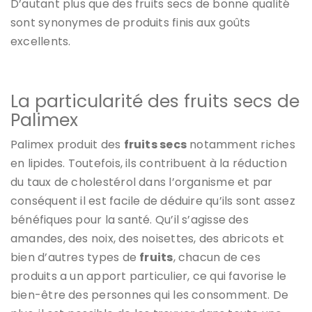
D’autant plus que des fruits secs de bonne qualité
sont synonymes de produits finis aux goûts
excellents.
La particularité des fruits secs de
Palimex
Palimex produit des
fruits secs
notamment riches
en lipides. Toutefois, ils contribuent à la réduction
du taux de cholestérol dans l’organisme et par
conséquent il est facile de déduire qu’ils sont assez
bénéfiques pour la santé. Qu’il s’agisse des
amandes, des noix, des noisettes, des abricots et
bien d’autres types de
fruits
, chacun de ces
produits a un apport particulier, ce qui favorise le
bien-être des personnes qui les consomment. De