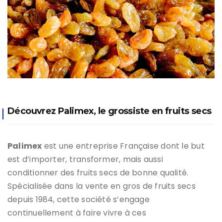
Découvrez Palimex, le grossiste en fruits secs
Palimex
est une entreprise Française dont le but
est d’importer, transformer, mais aussi
conditionner des fruits secs de bonne qualité.
Spécialisée dans la vente en gros de fruits secs
depuis 1984, cette société s’engage
continuellement à faire vivre à ces