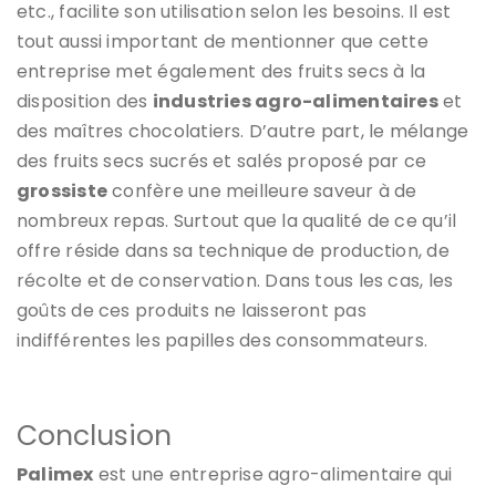
etc., facilite son utilisation selon les besoins. Il est
tout aussi important de mentionner que cette
entreprise met également des fruits secs à la
disposition des
industries agro-alimentaires
et
des maîtres chocolatiers. D’autre part, le mélange
des fruits secs sucrés et salés proposé par ce
grossiste
confère une meilleure saveur à de
nombreux repas. Surtout que la qualité de ce qu’il
offre réside dans sa technique de production, de
récolte et de conservation. Dans tous les cas, les
goûts de ces produits ne laisseront pas
indifférentes les papilles des consommateurs.
Conclusion
Palimex
est une entreprise agro-alimentaire qui