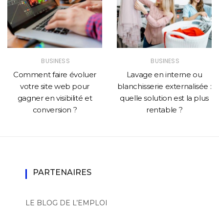
BUSINESS
BUSINESS
Comment faire évoluer
Lavage en interne ou
votre site web pour
blanchisserie externalisée :
gagner en visibilité et
quelle solution est la plus
conversion ?
rentable ?
PARTENAIRES
LE BLOG DE L’EMPLOI