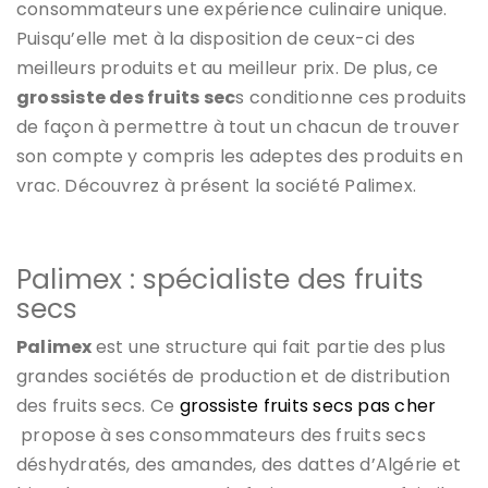
consommateurs une expérience culinaire unique.
Puisqu’elle met à la disposition de ceux-ci des
meilleurs produits et au meilleur prix. De plus, ce
grossiste des fruits sec
s conditionne ces produits
de façon à permettre à tout un chacun de trouver
son compte y compris les adeptes des produits en
vrac. Découvrez à présent la société Palimex.
Palimex : spécialiste des fruits
secs
Palimex
est une structure qui fait partie des plus
grandes sociétés de production et de distribution
des fruits secs. Ce
grossiste fruits secs pas cher
propose à ses consommateurs des fruits secs
déshydratés, des amandes, des dattes d’Algérie et