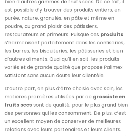
bien d’autres gammes de fruits secs. De ce fait, il
est possible d’y trouver des produits entiers, en
purée, nature, granulés, en pâte et même en
poudre, au grand plaisir des pâtissiers,
restaurateurs et primeurs. Puisque ces
produits
s’harmonisent parfaitement dans les confiseries,
les barres, les biscuiteries, les pâtisseries et bien
d’autres aliments. Quoi qu’il en soit, les produits
variés et de grande qualité que propose Palimex
satisfont sans aucun doute leur clientèle.
D’autre part, en plus d’être choisie avec soin, les
matières premières utilisées par ce
grossiste en
fruits secs
sont de qualité, pour le plus grand bien
des personnes qui les consomment. De plus, c’est
un excellent moyen de conserver de meilleures
relations avec leurs partenaires et leurs clients.