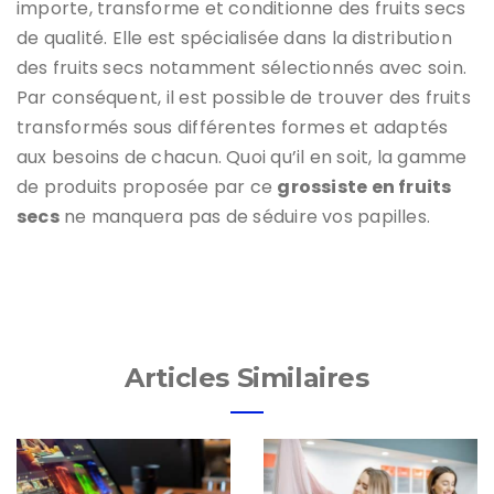
importe, transforme et conditionne des fruits secs
de qualité. Elle est spécialisée dans la distribution
des fruits secs notamment sélectionnés avec soin.
Par conséquent, il est possible de trouver des fruits
transformés sous différentes formes et adaptés
aux besoins de chacun. Quoi qu’il en soit, la gamme
de produits proposée par ce
grossiste en fruits
secs
ne manquera pas de séduire vos papilles.
Articles Similaires