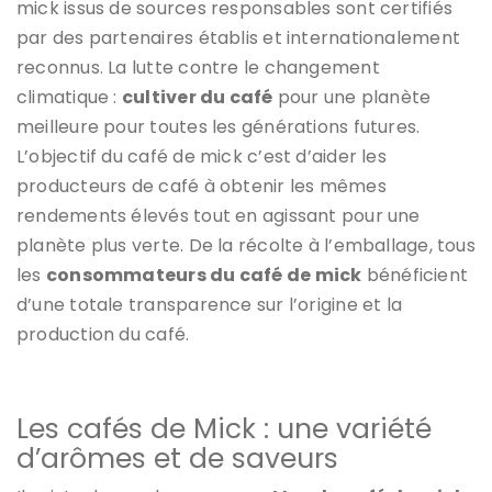
mick issus de sources responsables sont certifiés
par des partenaires établis et internationalement
reconnus. La lutte contre le changement
climatique :
cultiver du café
pour une planète
meilleure pour toutes les générations futures.
L’objectif du café de mick c’est d’aider les
producteurs de café à obtenir les mêmes
rendements élevés tout en agissant pour une
planète plus verte. De la récolte à l’emballage, tous
les
consommateurs du café de mick
bénéficient
d’une totale transparence sur l’origine et la
production du café.
Les cafés de Mick : une variété
d’arômes et de saveurs