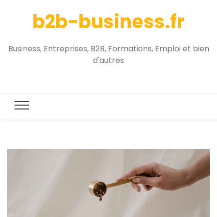
b2b-business.fr
Business, Entreprises, B2B, Formations, Emploi et bien
d'autres