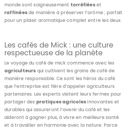
monde sont soigneusement
torréfiées
et
raffinées
de manière à préserver l’arôme ; parfait
pour un plaisir aromatique complet entre les deux.
Les cafés de Mick : une culture
respectueuse de la planète
Le voyage du café de mick commence avec les
agriculteurs
qui cultivent les grains de café de
manière responsable. Ce sont les héros du café
que l’entreprise est fière d’appeler agriculteurs
partenaires. Les experts visitent leurs fermes pour
partager des
pratiques agricoles
innovantes et
durables qui assureront l’avenir du café et les
aideront à gagner plus, à vivre en meilleure santé
et à travailler en harmonie avec la nature. Parce