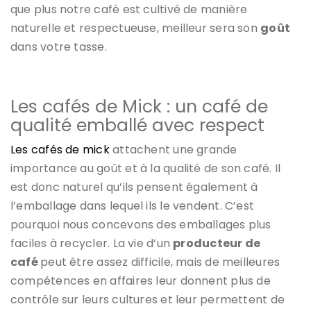
que plus notre café est cultivé de manière
naturelle et respectueuse, meilleur sera son
goût
dans votre tasse.
Les cafés de Mick : un café de
qualité emballé avec respect
Les cafés de mick
attachent une grande
importance au goût et à la qualité de son café. Il
est donc naturel qu’ils pensent également à
l’emballage dans lequel ils le vendent. C’est
pourquoi nous concevons des emballages plus
faciles à recycler. La vie d’un
producteur de
café
peut être assez difficile, mais de meilleures
compétences en affaires leur donnent plus de
contrôle sur leurs cultures et leur permettent de