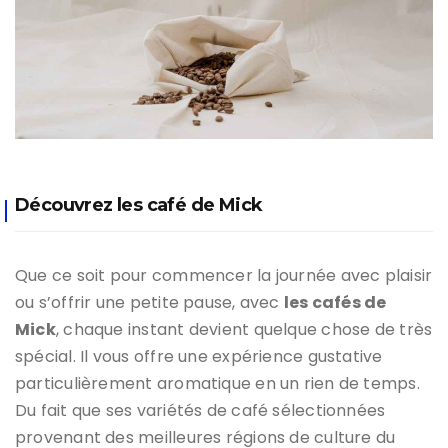
Découvrez les café de Mick
Que ce soit pour commencer la journée avec plaisir
ou s’offrir une petite pause, avec
les cafés de
Mick
, chaque instant devient quelque chose de très
spécial. Il vous offre une expérience gustative
particulièrement aromatique en un rien de temps.
Du fait que ses variétés de café sélectionnées
provenant des meilleures régions de culture du