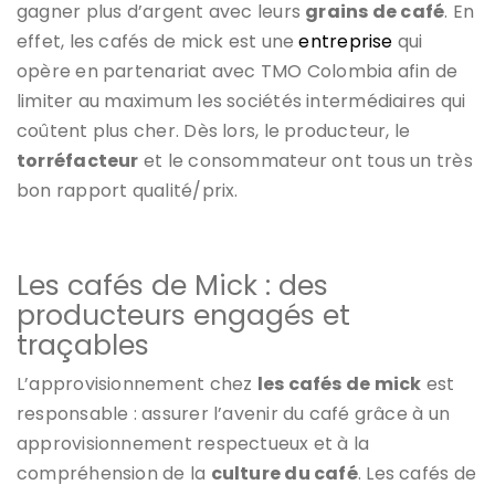
gagner plus d’argent avec leurs
grains de café
. En
effet, les cafés de mick est une
entreprise
qui
opère en partenariat avec TMO Colombia afin de
limiter au maximum les sociétés intermédiaires qui
coûtent plus cher. Dès lors, le producteur, le
torréfacteur
et le consommateur ont tous un très
bon rapport qualité/prix.
Les cafés de Mick : des
producteurs engagés et
traçables
L’approvisionnement chez
les cafés de mick
est
responsable : assurer l’avenir du café grâce à un
approvisionnement respectueux et à la
compréhension de la
culture du café
. Les cafés de