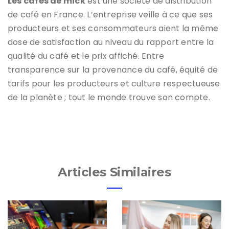
Les cafés de mick
est une société de distribution
de café en France. L’entreprise veille à ce que ses
producteurs et ses consommateurs aient la même
dose de satisfaction au niveau du rapport entre la
qualité du café et le prix affiché. Entre
transparence sur la provenance du café, équité de
tarifs pour les producteurs et culture respectueuse
de la planète ; tout le monde trouve son compte.
Articles Similaires