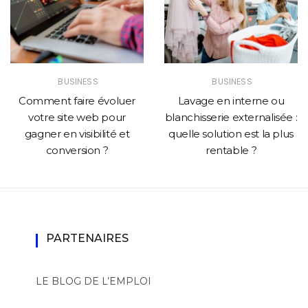
BUSINESS
BUSINESS
Comment faire évoluer
Lavage en interne ou
votre site web pour
blanchisserie externalisée :
gagner en visibilité et
quelle solution est la plus
conversion ?
rentable ?
PARTENAIRES
LE BLOG DE L’EMPLOI