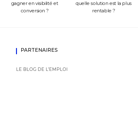
gagner en visibilité et
quelle solution est la plus
conversion ?
rentable ?
PARTENAIRES
LE BLOG DE L’EMPLOI