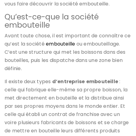
vous faire découvrir la société embouteille.
Qu’est-ce-que la société
embouteille
Avant toute chose, il est important de connaître ce
qu’est la société
embouteille
ou embouteillage.
C’est une structure qui met les boissons dans des
bouteilles, puis les dispatche dans une zone bien
définie.
Il existe deux types
d’entreprise
embouteille
:
celle qui fabrique elle-même sa propre boisson, la
met directement en bouteille et la distribue ainsi
par ses propres moyens dans le monde entier. Et
celle qui établi un contrat de franchise avec un
voire plusieurs fabricants de boissons et se charge
de mettre en bouteille leurs différents produits