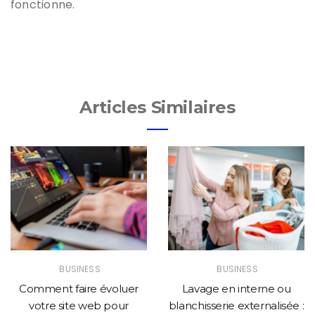
fonctionne.
Articles Similaires
BUSINESS
BUSINESS
Comment faire évoluer
Lavage en interne ou
votre site web pour
blanchisserie externalisée :