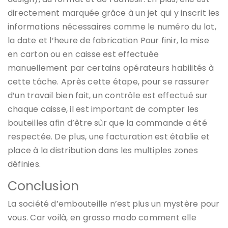
directement marquée grâce à un jet qui y inscrit les
informations nécessaires comme le numéro du lot,
la date et l’heure de fabrication Pour finir, la mise
en carton ou en caisse est effectuée
manuellement par certains opérateurs habilités à
cette tâche. Après cette étape, pour se rassurer
d’un travail bien fait, un contrôle est effectué sur
chaque caisse, il est important de compter les
bouteilles afin d’être sûr que la commande a été
respectée. De plus, une facturation est établie et
place à la distribution dans les multiples zones
définies.
Conclusion
La société d’embouteille n’est plus un mystère pour
vous. Car voilà, en grosso modo comment elle