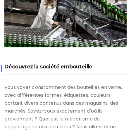
Découvrez la société embouteille
Vous voyez constamment des bouteilles en verre,
avec différentes formes, étiquettes, couleurs ;
portant divers contenus dans des magasins, des
marchés. Savez-vous exactement d’où ils
proviennent ? Quel est le mécanisme de
paquetage de ces dernières ? Nous allons donc