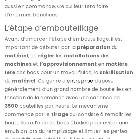
aussi en commande. Ce qui leur fera faire
d’énormes bénéfices.
L’étape d’embouteillage
Avant d’amorcer l’étape d’embouteillage, il est
important de débuter par la
préparation
du
matériel
, de
régler
les
installations
des
machines
et
l’approvisionnement
en
matière
1ere
des bacs pour un travail fluide, la
stérilisation
du
matériel
. Ce genre d’
entreprise
dispose
généralement d’un grand nombre de bouteilles en
fonction de la demande avec une cadence de
3500
bouteilles par heure. Le mécanisme
commence par le
tirage
qui consiste à remplir les
bouteilles à l’aide de becs étudiés pour éviter une
émulsion lors du remplissage et limiter les pertes