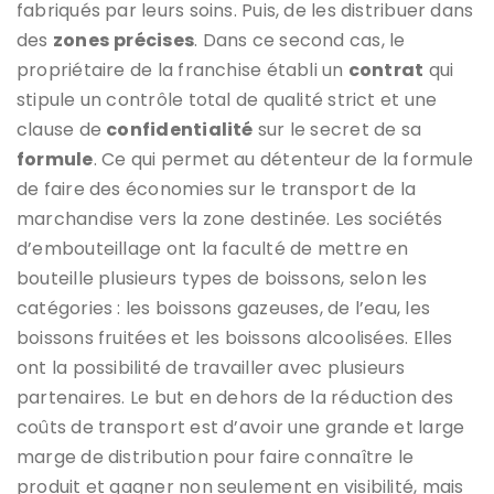
fabriqués par leurs soins. Puis, de les distribuer dans
des
zones
précises
. Dans ce second cas, le
propriétaire de la franchise établi un
contrat
qui
stipule un contrôle total de qualité strict et une
clause de
confidentialité
sur le secret de sa
formule
. Ce qui permet au détenteur de la formule
de faire des économies sur le transport de la
marchandise vers la zone destinée. Les sociétés
d’embouteillage ont la faculté de mettre en
bouteille plusieurs types de boissons, selon les
catégories : les boissons gazeuses, de l’eau, les
boissons fruitées et les boissons alcoolisées. Elles
ont la possibilité de travailler avec plusieurs
partenaires. Le but en dehors de la réduction des
coûts de transport est d’avoir une grande et large
marge de distribution pour faire connaître le
produit et gagner non seulement en visibilité, mais