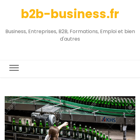
b2b-business.fr
Business, Entreprises, B2B, Formations, Emploi et bien
d'autres