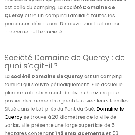
est celle du camping. La société
Domaine de
Quercy
offre un camping familial à toutes les
personnes désireuses. Découvrez ici tout ce qui
concerne cette société.
Société Domaine de Quercy : de
quoi s’agit-il ?
La
société Domaine de Quercy
est un camping
familial qui s’ouvre périodiquement. Elle accueille
plusieurs clients venant de divers horizons pour
passer des moments agréables avec leurs familles.
Situé dans le Lot près du Pont du Gué,
Domaine le
Quercy
se trouve à 20 kilomètres de la ville de
Sarlat. Elle présente une large superficie de 5
hectares contenant
142 emplacements
et 53