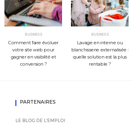
BUSINESS
BUSINESS
Comment faire évoluer
Lavage en interne ou
votre site web pour
blanchisserie externalisée :
gagner en visibilité et
quelle solution est la plus
conversion ?
rentable ?
PARTENAIRES
LE BLOG DE L’EMPLOI