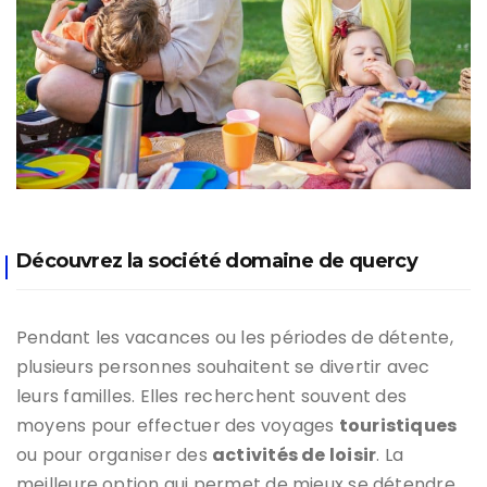
Découvrez la société domaine de quercy
Pendant les vacances ou les périodes de détente,
plusieurs personnes souhaitent se divertir avec
leurs familles. Elles recherchent souvent des
moyens pour effectuer des voyages
touristiques
ou pour organiser des
activités de loisir
. La
meilleure option qui permet de mieux se détendre