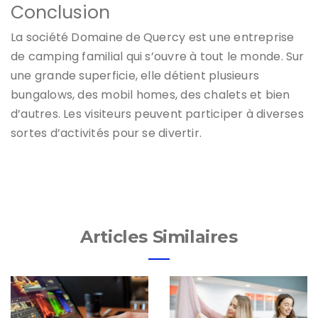
Conclusion
La société Domaine de Quercy est une entreprise
de camping familial qui s’ouvre à tout le monde. Sur
une grande superficie, elle détient plusieurs
bungalows, des mobil homes, des chalets et bien
d’autres. Les visiteurs peuvent participer à diverses
sortes d’activités pour se divertir.
Articles Similaires