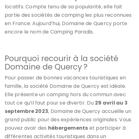
locatifs. Compte tenu de sa popularité, elle fait
partie des sociétés de camping les plus reconnues
en France. Aujourd’hui, Domaine de Quercy porte
encore le nom de Camping Paradis.
Pourquoi recourir à la société
Domaine de Quercy ?
Pour passer de bonnes vacances touristiques en
famille, la société Domaine de Quercy est idéale.
Elle présente un camping hors du commun avec
tout ce qu’il faut pour se divertir. Du
29 avril au 3
septembre 2023
, Domaine de Quercy accueille un
grand public pour des expériences originales. Vous
pouvez avoir des
hébergements
et participer à
différentes activités touristiques dans un