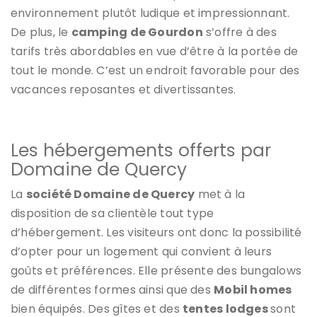
environnement plutôt ludique et impressionnant.
De plus, le
camping de Gourdon
s’offre à des
tarifs très abordables en vue d’être à la portée de
tout le monde. C’est un endroit favorable pour des
vacances reposantes et divertissantes.
Les hébergements offerts par
Domaine de Quercy
La
société Domaine de Quercy
met à la
disposition de sa clientèle tout type
d’hébergement. Les visiteurs ont donc la possibilité
d’opter pour un logement qui convient à leurs
goûts et préférences. Elle présente des bungalows
de différentes formes ainsi que des
Mobil homes
bien équipés. Des gîtes et des
tentes lodges
sont