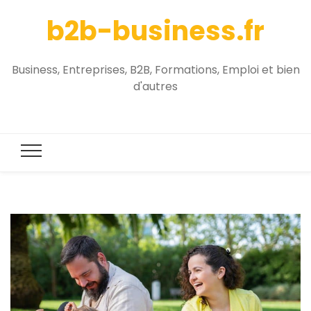
b2b-business.fr
Business, Entreprises, B2B, Formations, Emploi et bien
d'autres