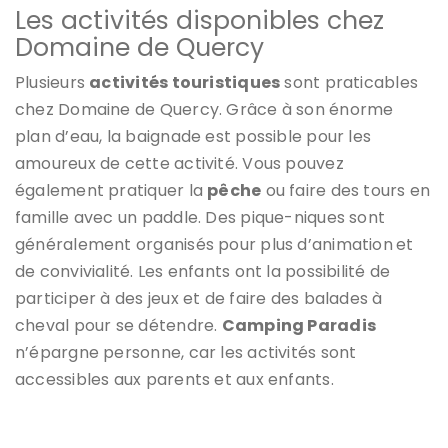
Les activités disponibles chez
Domaine de Quercy
Plusieurs
activités touristiques
sont praticables
chez Domaine de Quercy. Grâce à son énorme
plan d’eau, la baignade est possible pour les
amoureux de cette activité. Vous pouvez
également pratiquer la
pêche
ou faire des tours en
famille avec un paddle. Des pique-niques sont
généralement organisés pour plus d’animation
et
de convivialité. Les enfants ont la possibilité de
participer à des jeux et de faire des balades à
cheval pour se détendre.
Camping Paradis
n’épargne personne, car les activités sont
accessibles aux parents et aux enfants.