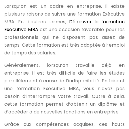
Lorsqu’on est un cadre en entreprise, il existe
plusieurs raisons de suivre une formation Exécutive
MBA. En d’autres termes,
Découvrir la formation
Executive MBA
est une occasion favorable pour les
professionnels qui ne disposent pas assez de
temps. Cette formation est très adaptée à l’emploi
de temps des salariés.
Généralement, lorsqu’on travaille déjà en
entreprise, il est très difficile de faire les études
parallèlement à cause de l’indisponibilité. En faisant
une formation Exécutive MBA, vous n’avez pas
besoin d’interrompre votre travail. Outre à cela,
cette formation permet d’obtenir un diplôme et
d’accéder à de nouvelles fonctions en entreprise.
Grâce aux compétences acquises, ces hauts