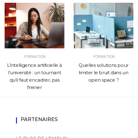
FORMATION
FORMATION
L’intelligence artificielle à
Quelles solutions pour
l’université : un tournant
limiter le bruit dans un
qu’il faut encadrer, pas
open space ?
freiner
PARTENAIRES