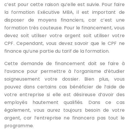
c’est pour cette raison qu’elle est suivie. Pour faire
la formation Exécutive MBA, il est important de
disposer de moyens financiers, car c’est une
formation très couteuse. Pour le financement, vous
devez soit utiliser votre argent soit utiliser votre
CPF. Cependant, vous devez savoir que le CPF ne
finance qu’une partie du tarif de la formation.
Cette demande de financement doit se faire à
l’avance pour permettre à l’organisme d’étudier
soigneusement votre dossier. Bien plus, vous
pouvez dans certains cas bénéficier de l’aide de
votre entreprise si elle est désireuse d’avoir des
employés hautement qualifiés. Dans ce cas
également, vous aurez toujours besoin de votre
argent, car l’entreprise ne financera pas tout le
programme.