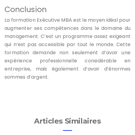
Conclusion
La formation Exécutive MBA est le moyen idéal pour
augmenter ses compétences dans le domaine du
management. C’est un programme assez exigeant
qui n’est pas accessible par tout le monde. Cette
formation demande non seulement d’avoir une
expérience professionnelle considérable en
entreprise, mais également d’avoir d’énormes
sommes d’argent.
Articles Similaires