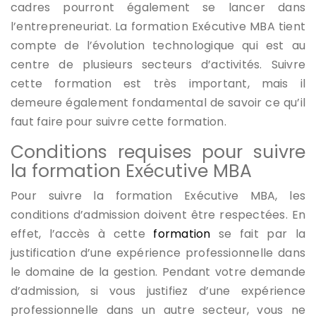
cadres pourront également se lancer dans
l’entrepreneuriat. La formation Exécutive MBA tient
compte de l’évolution technologique qui est au
centre de plusieurs secteurs d’activités. Suivre
cette formation est très important, mais il
demeure également fondamental de savoir ce qu’il
faut faire pour suivre cette formation.
Conditions requises pour suivre
la formation Exécutive MBA
Pour suivre la formation Exécutive MBA, les
conditions d’admission doivent être respectées. En
effet, l’accès à cette
formation
se fait par la
justification d’une expérience professionnelle dans
le domaine de la gestion. Pendant votre demande
d’admission, si vous justifiez d’une expérience
professionnelle dans un autre secteur, vous ne