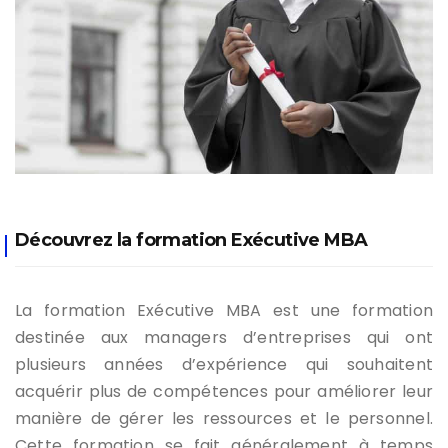
Découvrez la formation Exécutive MBA
La formation Exécutive MBA est une formation
destinée aux managers d’entreprises qui ont
plusieurs années d’expérience qui souhaitent
acquérir plus de compétences pour améliorer leur
manière de gérer les ressources et le personnel.
Cette formation se fait généralement à temps