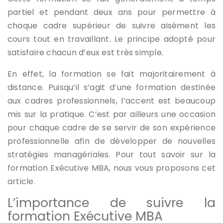
partiel et pendant deux ans pour permettre à
chaque cadre supérieur de suivre aisément les
cours tout en travaillant. Le principe adopté pour
satisfaire chacun d’eux est très simple.
En effet, la formation se fait majoritairement à
distance. Puisqu’il s’agit d’une formation destinée
aux cadres professionnels, l’accent est beaucoup
mis sur la pratique. C’est par ailleurs une occasion
pour chaque cadre de se servir de son expérience
professionnelle afin de développer de nouvelles
stratégies managériales. Pour tout savoir sur la
formation Exécutive MBA, nous vous proposons cet
article.
L’importance de suivre la
formation Exécutive MBA