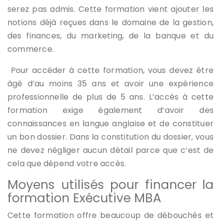
serez pas admis. Cette formation vient ajouter les
notions déjà reçues dans le domaine de la gestion,
des finances, du marketing, de la banque et du
commerce.
Pour accéder à cette formation, vous devez être
âgé d’au moins 35 ans et avoir une expérience
professionnelle de plus de 5 ans. L’accès à cette
formation exige également d’avoir des
connaissances en langue anglaise et de constituer
un bon dossier. Dans la constitution du dossier, vous
ne devez négliger aucun détail parce que c’est de
cela que dépend votre accès.
Moyens utilisés pour financer la
formation Exécutive MBA
Cette formation offre beaucoup de débouchés et