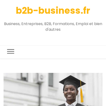
b2b-business.fr
Business, Entreprises, B2B, Formations, Emploi et bien
d'autres