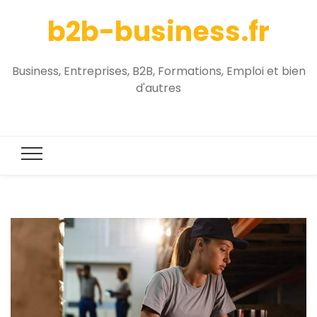
b2b-business.fr
Business, Entreprises, B2B, Formations, Emploi et bien
d'autres