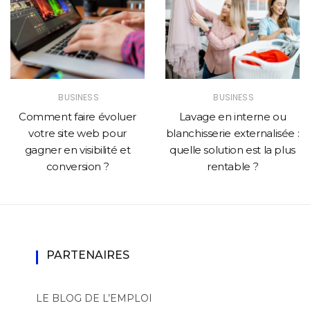
BUSINESS
BUSINESS
Comment faire évoluer
Lavage en interne ou
votre site web pour
blanchisserie externalisée :
gagner en visibilité et
quelle solution est la plus
conversion ?
rentable ?
PARTENAIRES
LE BLOG DE L’EMPLOI