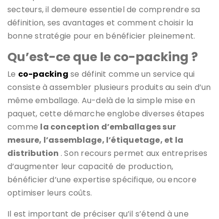
secteurs, il demeure essentiel de comprendre sa
définition, ses avantages et comment choisir la
bonne stratégie pour en bénéficier pleinement.
Qu’est-ce que le co-packing ?
Le
co-packing
se définit comme un service qui
consiste à assembler plusieurs produits au sein d’un
même emballage. Au-delà de la simple mise en
paquet, cette démarche englobe diverses étapes
comme
la conception d’emballages sur
mesure, l’assemblage, l’étiquetage, et la
distribution
. Son recours permet aux entreprises
d’augmenter leur capacité de production,
bénéficier d’une expertise spécifique, ou encore
optimiser leurs coûts.
Il est important de préciser qu’il s’étend à une