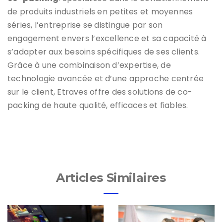
de produits industriels en petites et moyennes
séries, l’entreprise se distingue par son
engagement envers l’excellence et sa capacité à
s’adapter aux besoins spécifiques de ses clients.
Grâce à une combinaison d’expertise, de
technologie avancée et d’une approche centrée
sur le client, Etraves offre des solutions de co-
packing de haute qualité, efficaces et fiables.
Articles Similaires