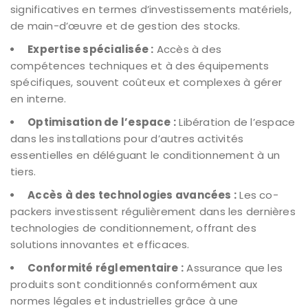
significatives en termes d’investissements matériels,
de main-d’œuvre et de gestion des stocks.
Expertise spécialisée :
Accès à des
compétences techniques et à des équipements
spécifiques, souvent coûteux et complexes à gérer
en interne.
Optimisation de l’espace :
Libération de l’espace
dans les installations pour d’autres activités
essentielles en déléguant le conditionnement à un
tiers.
Accès à des technologies avancées :
Les co-
packers investissent régulièrement dans les dernières
technologies de conditionnement, offrant des
solutions innovantes et efficaces.
Conformité réglementaire :
Assurance que les
produits sont conditionnés conformément aux
normes légales et industrielles grâce à une