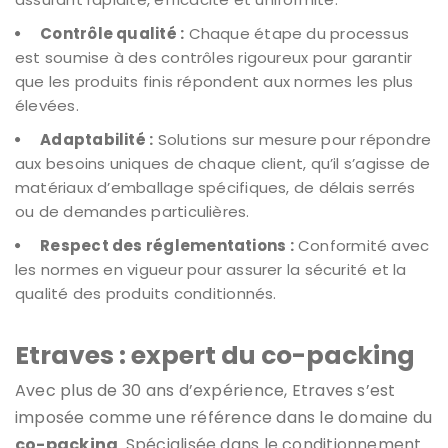
Contrôle qualité :
Chaque étape du processus
est soumise à des contrôles rigoureux pour garantir
que les produits finis répondent aux normes les plus
élevées.
Adaptabilité :
Solutions sur mesure pour répondre
aux besoins uniques de chaque client, qu’il s’agisse de
matériaux d’emballage spécifiques, de délais serrés
ou de demandes particulières.
Respect des réglementations :
Conformité avec
les normes en vigueur pour assurer la sécurité et la
qualité des produits conditionnés.
Etraves : expert du co-packing
Avec plus de 30 ans d’expérience, Etraves s’est
imposée comme une référence dans le domaine du
co-packing
. Spécialisée dans le conditionnement