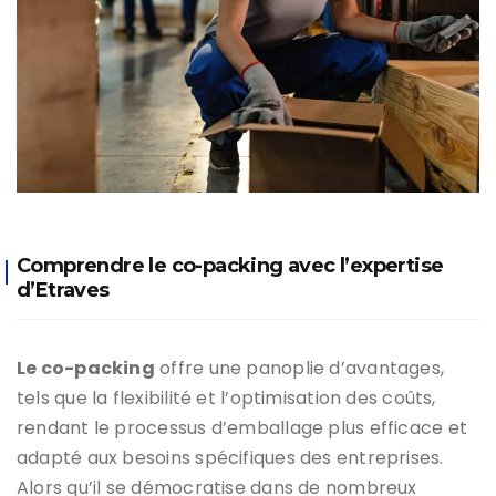
Comprendre le co-packing avec l’expertise
d’Etraves
Le co-packing
offre une panoplie d’avantages,
tels que la flexibilité et l’optimisation des coûts,
rendant le processus d’emballage plus efficace et
adapté aux besoins spécifiques des entreprises.
Alors qu’il se démocratise dans de nombreux