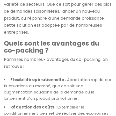
variété de secteurs. Que ce soit pour gérer des pics
de demandes saisonnières, lancer un nouveau
produit, ou répondre à une demande croissante,
cette solution est adoptée par de nombreuses
entreprises.
Quels sont les avantages du
co-packing ?
Parmi les nombreux avantages du co-packing, on
retrouve :
Flexibilité opérationnelle :
Adaptation rapide aux
fluctuations du marché, que ce soit une
augmentation soudaine de la demande ou le
lancement d’un produit promotionnel.
Réduction des coûts :
Externaliser le
conditionnement permet de réaliser des économies