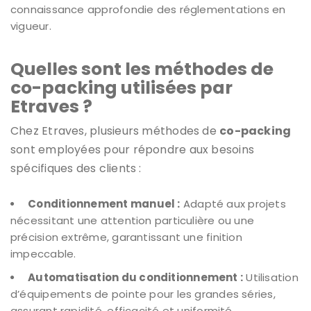
connaissance approfondie des réglementations en
vigueur.
Quelles sont les méthodes de
co-packing utilisées par
Etraves ?
Chez Etraves, plusieurs méthodes de
co-packing
sont employées pour répondre aux besoins
spécifiques des clients :
Conditionnement manuel :
Adapté aux projets
nécessitant une attention particulière ou une
précision extrême, garantissant une finition
impeccable.
Automatisation du conditionnement :
Utilisation
d’équipements de pointe pour les grandes séries,
assurant rapidité, efficacité et uniformité.