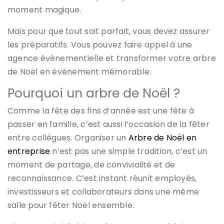
moment magique.
Mais pour que tout soit parfait, vous devez assurer
les préparatifs. Vous pouvez faire appel à une
agence évènementielle et transformer votre arbre
de Noël en évènement mémorable.
Pourquoi un arbre de Noël ?
Comme la fête des fins d’année est une fête à
passer en famille, c’est aussi l’occasion de la fêter
entre collègues. Organiser un
Arbre de Noël en
entreprise
n’est pas une simple tradition, c’est un
moment de partage, de convivialité et de
reconnaissance. C’est instant réunit employés,
investisseurs et collaborateurs dans une même
salle pour fêter Noël ensemble.