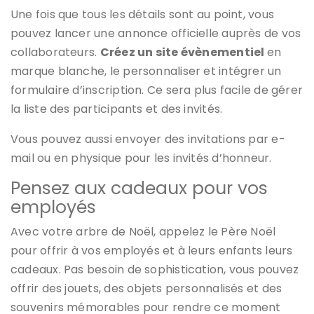
Une fois que tous les détails sont au point, vous
pouvez lancer une annonce officielle auprès de vos
collaborateurs.
Créez un site évènementiel
en
marque blanche, le personnaliser et intégrer un
formulaire d’inscription. Ce sera plus facile de gérer
la liste des participants et des invités.
Vous pouvez aussi envoyer des invitations par e-
mail ou en physique pour les invités d’honneur.
Pensez aux cadeaux pour vos
employés
Avec votre arbre de Noël, appelez le Père Noël
pour offrir à vos employés et à leurs enfants leurs
cadeaux. Pas besoin de sophistication, vous pouvez
offrir des jouets, des objets personnalisés et des
souvenirs mémorables pour rendre ce moment