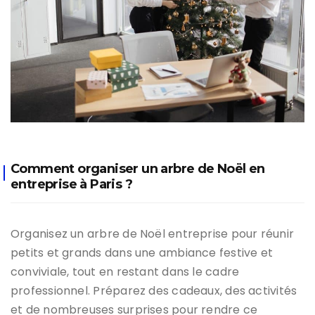
Comment organiser un arbre de Noël en
entreprise à Paris ?
Organisez un arbre de Noël entreprise pour réunir
petits et grands dans une ambiance festive et
conviviale, tout en restant dans le cadre
professionnel. Préparez des cadeaux, des activités
et de nombreuses surprises pour rendre ce