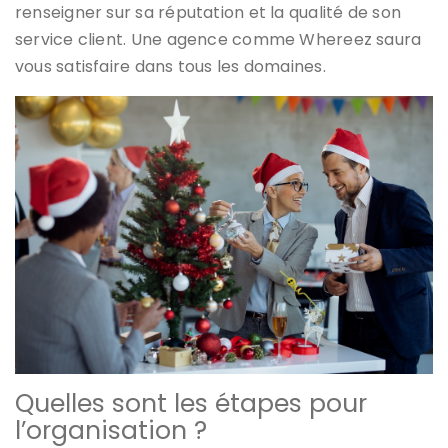
renseigner sur sa réputation et la qualité de son
service client. Une agence comme Whereez saura
vous satisfaire dans tous les domaines.
Quelles sont les étapes pour
l’organisation ?