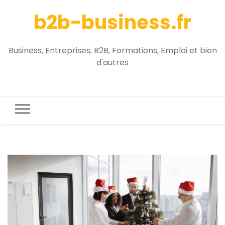
b2b-business.fr
Business, Entreprises, B2B, Formations, Emploi et bien
d'autres