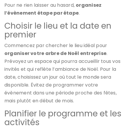
Pour ne rien laisser au hasard,
organisez
l’évènement étape par étape
.
Choisir le lieu et la date en
premier
Commencez par chercher le lieu idéal pour
organiser votre arbre de Noël entreprise
.
Prévoyez un espace qui pourra accueillir tous vos
invités et qui reflète l’ambiance de Noël. Pour la
date, choisissez un jour où tout le monde sera
disponible. Évitez de programmer votre
évènement dans une période proche des fêtes,
mais plutôt en début de mois.
Planifier le programme et les
activités