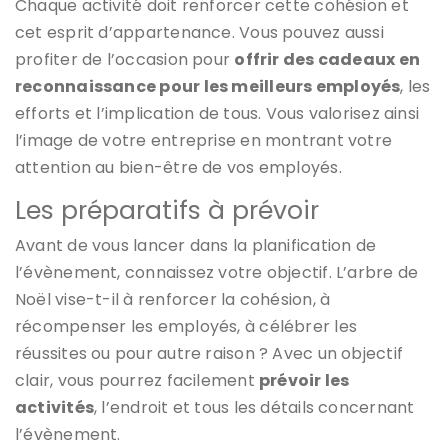
Chaque activité doit renforcer cette cohésion et
cet esprit d’appartenance. Vous pouvez aussi
profiter de l’occasion pour
offrir des cadeaux en
reconnaissance pour les meilleurs employés
, les
efforts et l’implication de tous. Vous valorisez ainsi
l’image de votre entreprise en montrant votre
attention au bien-être de vos employés.
Les préparatifs à prévoir
Avant de vous lancer dans la planification de
l’évènement, connaissez votre objectif. L’arbre de
Noël vise-t-il à renforcer la cohésion, à
récompenser les employés, à célébrer les
réussites ou pour autre raison ? Avec un objectif
clair, vous pourrez facilement
prévoir les
activités
, l’endroit et tous les détails concernant
l’évènement.