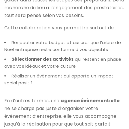
recherche du lieu à l’engagement des prestataires,
tout sera pensé selon vos besoins.
Cette collaboration vous permettra surtout de :
Respecter votre budget et assurer que l’arbre de
Noël entreprise reste conforme à vos objectifs
Sélectionner des activités
qui restent en phase
avec vos idéaux et votre culture
Réaliser un évènement qui apporte un impact
social positif
En d’autres termes, une
agence évènementielle
ne se charge pas juste d’organiser votre
évènement d’entreprise, elle vous accompagne
jusqu’à la réalisation pour que tout soit parfait.