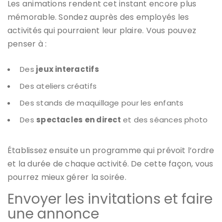
Les animations rendent cet instant encore plus
mémorable. Sondez auprès des employés les
activités qui pourraient leur plaire. Vous pouvez
penser à :
Des
jeux interactifs
Des ateliers créatifs
Des stands de maquillage pour les enfants
Des
spectacles en direct
et des séances photo
Établissez ensuite un programme qui prévoit l’ordre
et la durée de chaque activité. De cette façon, vous
pourrez mieux gérer la soirée.
Envoyer les invitations et faire
une annonce