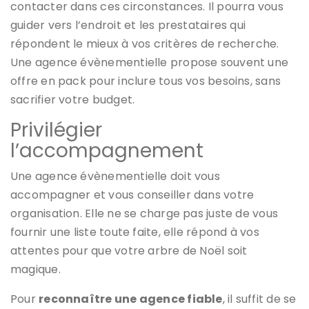
contacter dans ces circonstances. Il pourra vous
guider vers l’endroit et les prestataires qui
répondent le mieux à vos critères de recherche.
Une agence évènementielle propose souvent une
offre en pack pour inclure tous vos besoins, sans
sacrifier votre budget.
Privilégier
l’accompagnement
Une agence évènementielle doit vous
accompagner et vous conseiller dans votre
organisation. Elle ne se charge pas juste de vous
fournir une liste toute faite, elle répond à vos
attentes pour que votre arbre de Noël soit
magique.
Pour
reconnaître une agence fiable
, il suffit de se