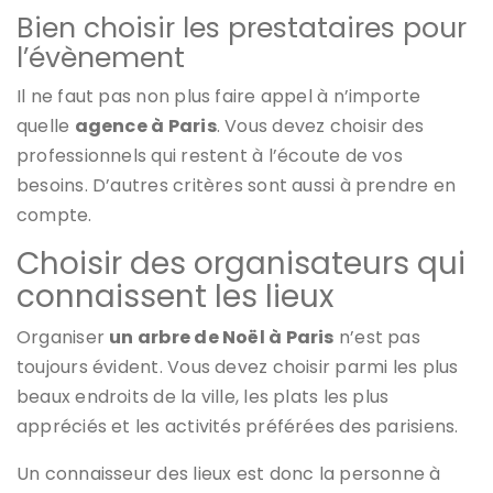
Bien choisir les prestataires pour
l’évènement
Il ne faut pas non plus faire appel à n’importe
quelle
agence à Paris
. Vous devez choisir des
professionnels qui restent à l’écoute de vos
besoins. D’autres critères sont aussi à prendre en
compte.
Choisir des organisateurs qui
connaissent les lieux
Organiser
un arbre de Noël à Paris
n’est pas
toujours évident. Vous devez choisir parmi les plus
beaux endroits de la ville, les plats les plus
appréciés et les activités préférées des parisiens.
Un connaisseur des lieux est donc la personne à