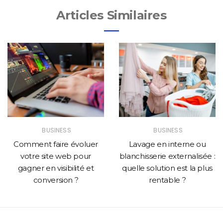
Articles Similaires
BUSINESS
BUSINESS
Comment faire évoluer
Lavage en interne ou
votre site web pour
blanchisserie externalisée :
gagner en visibilité et
quelle solution est la plus
conversion ?
rentable ?