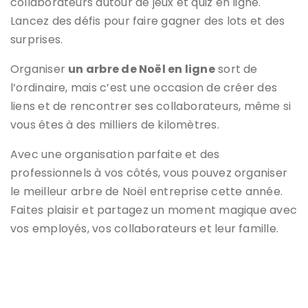
collaborateurs autour de jeux et quiz en ligne.
Lancez des défis pour faire gagner des lots et des
surprises.
Organiser
un arbre de Noël en ligne
sort de
l’ordinaire, mais c’est une occasion de créer des
liens et de rencontrer ses collaborateurs, même si
vous êtes à des milliers de kilomètres.
Avec une organisation parfaite et des
professionnels à vos côtés, vous pouvez organiser
le meilleur arbre de Noël entreprise cette année.
Faites plaisir et partagez un moment magique avec
vos employés, vos collaborateurs et leur famille.