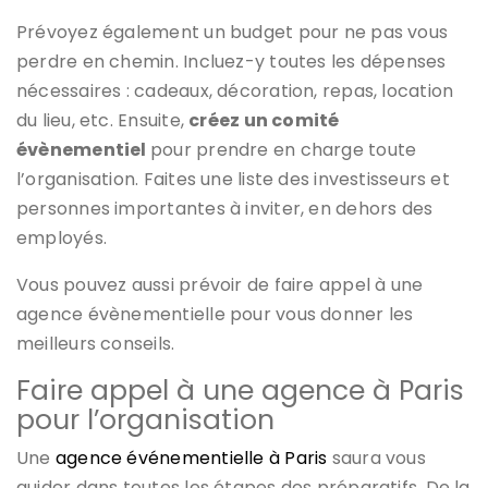
Prévoyez également un budget pour ne pas vous
perdre en chemin. Incluez-y toutes les dépenses
nécessaires : cadeaux, décoration, repas, location
du lieu, etc. Ensuite,
créez un comité
évènementiel
pour prendre en charge toute
l’organisation. Faites une liste des investisseurs et
personnes importantes à inviter, en dehors des
employés.
Vous pouvez aussi prévoir de faire appel à une
agence évènementielle pour vous donner les
meilleurs conseils.
Faire appel à une agence à Paris
pour l’organisation
Une
agence événementielle à Paris
saura vous
guider dans toutes les étapes des préparatifs. De la