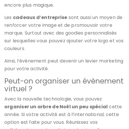
encore plus magique.
Les
cadeaux d’entreprise
sont aussi un moyen de
renforcer votre image et de promouvoir votre
marque. Surtout avec des goodies personnalisés
sur lesquelles vous pouvez ajouter votre logo et vos
couleurs.
Ainsi, l’évènement peut devenir un levier marketing
pour votre activité.
Peut-on organiser un évènement
virtuel ?
Avec la nouvelle technologie, vous pouvez
organiser un arbre de Noël un peu spécial
cette
année. Si votre activité est à l’international, cette
option est faite pour vous. Réunissez vos