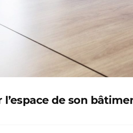
l’espace de son bâtiment