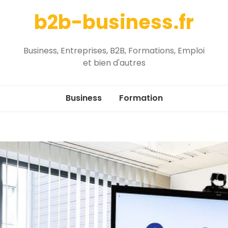
b2b-business.fr
Business, Entreprises, B2B, Formations, Emploi
et bien d'autres
Business
Formation