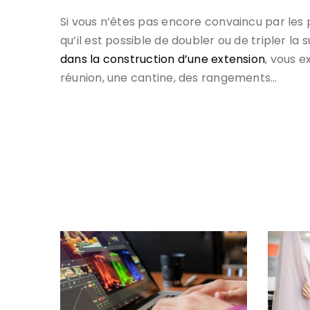
Si vous n’êtes pas encore convaincu par les
qu’il est possible de doubler ou de tripler l
dans la construction d’une extension
, vous e
réunion, une cantine, des rangements…