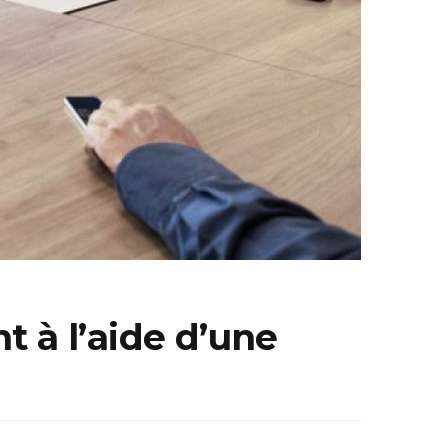
 à l’aide d’une