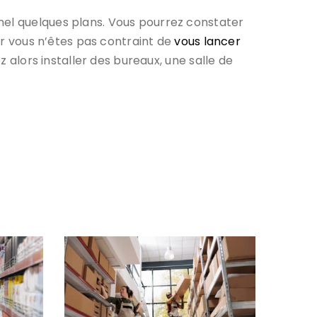
nel quelques plans. Vous pourrez constater
car vous n’êtes pas contraint de
vous lancer
ez alors installer des bureaux, une salle de