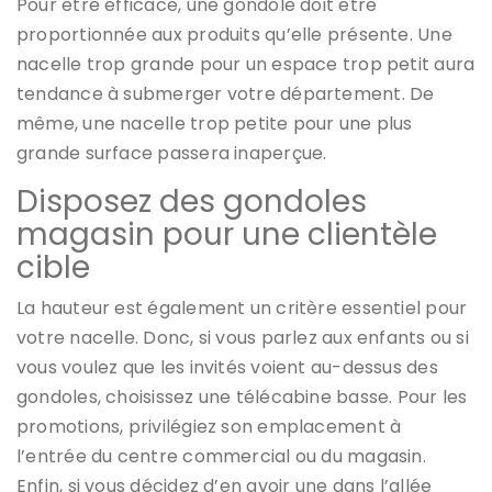
Pour être efficace, une gondole doit être
proportionnée aux produits qu’elle présente. Une
nacelle trop grande pour un espace trop petit aura
tendance à submerger votre département. De
même, une nacelle trop petite pour une plus
grande surface passera inaperçue.
Disposez des gondoles
magasin pour une clientèle
cible
La hauteur est également un critère essentiel pour
votre nacelle. Donc, si vous parlez aux enfants ou si
vous voulez que les invités voient au-dessus des
gondoles, choisissez une télécabine basse. Pour les
promotions, privilégiez son emplacement à
l’entrée du centre commercial ou du magasin.
Enfin, si vous décidez d’en avoir une dans l’allée