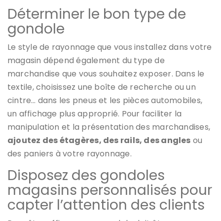
Déterminer le bon type de
gondole
Le style de rayonnage que vous installez dans votre
magasin dépend également du type de
marchandise que vous souhaitez exposer. Dans le
textile, choisissez une boîte de recherche ou un
cintre… dans les pneus et les pièces automobiles,
un affichage plus approprié. Pour faciliter la
manipulation et la présentation des marchandises,
ajoutez des étagères, des rails, des angles
ou
des paniers à votre rayonnage.
Disposez des gondoles
magasins personnalisés pour
capter l’attention des clients