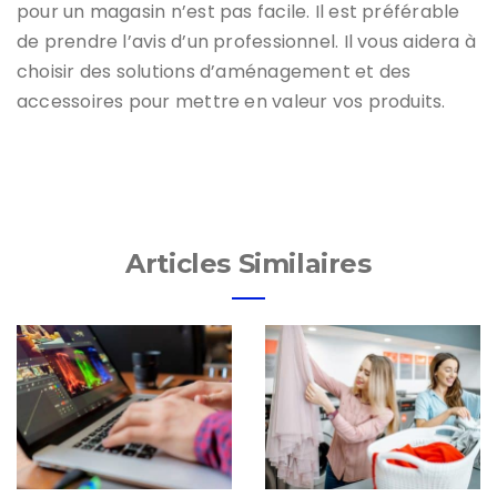
pour un magasin n’est pas facile. Il est préférable
de prendre l’avis d’un professionnel. Il vous aidera à
choisir des solutions d’aménagement et des
accessoires pour mettre en valeur vos produits.
Articles Similaires