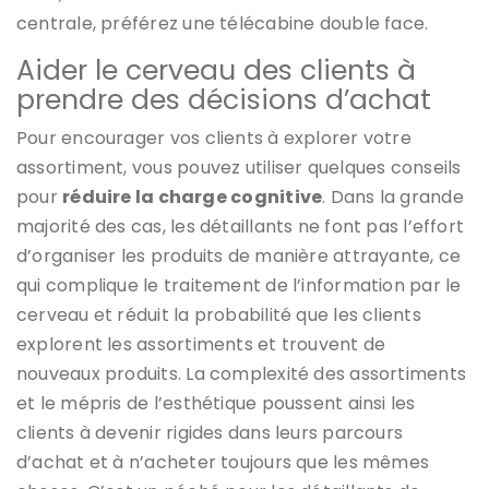
centrale, préférez une télécabine double face.
Aider le cerveau des clients à
prendre des décisions d’achat
Pour encourager vos clients à explorer votre
assortiment, vous pouvez utiliser quelques conseils
pour
réduire la charge cognitive
. Dans la grande
majorité des cas, les détaillants ne font pas l’effort
d’organiser les produits de manière attrayante, ce
qui complique le traitement de l’information par le
cerveau et réduit la probabilité que les clients
explorent les assortiments et trouvent de
nouveaux produits. La complexité des assortiments
et le mépris de l’esthétique poussent ainsi les
clients à devenir rigides dans leurs parcours
d’achat et à n’acheter toujours que les mêmes