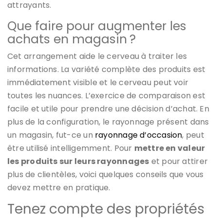
attrayants.
Que faire pour augmenter les
achats en magasin ?
Cet arrangement aide le cerveau à traiter les
informations. La variété complète des produits est
immédiatement visible et le cerveau peut voir
toutes les nuances. L’exercice de comparaison est
facile et utile pour prendre une décision d’achat. En
plus de la configuration, le rayonnage présent dans
un magasin, fut-ce un
rayonnage d’occasion
, peut
être utilisé intelligemment. Pour
mettre en valeur
les produits sur leurs rayonnages
et pour attirer
plus de clientèles, voici quelques conseils que vous
devez mettre en pratique.
Tenez compte des propriétés