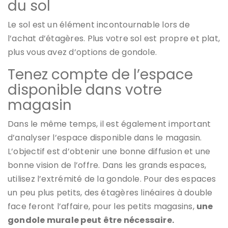
du sol
Le sol est un élément incontournable lors de
l’achat d’étagères. Plus votre sol est propre et plat,
plus vous avez d’options de gondole.
Tenez compte de l’espace
disponible dans votre
magasin
Dans le même temps, il est également important
d’analyser l’espace disponible dans le magasin.
L’objectif est d’obtenir une bonne diffusion et une
bonne vision de l’offre. Dans les grands espaces,
utilisez l’extrémité de la gondole. Pour des espaces
un peu plus petits, des étagères linéaires à double
face feront l’affaire, pour les petits magasins,
une
gondole murale peut être nécessaire.