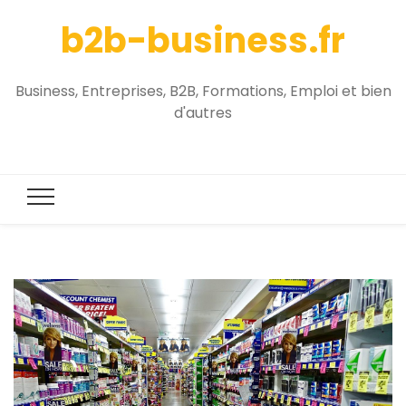
b2b-business.fr
Business, Entreprises, B2B, Formations, Emploi et bien
d'autres