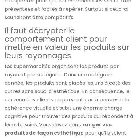
à respecter pour que les marchandises soient bien
présentées et faciles à repérer. Surtout si ceux-ci
souhaitent être compétitifs.
Il faut décrypter le
comportement client pour
mettre en valeur les produits sur
leurs rayonnages
Les supermarchés organisent les produits par
rayon et par catégorie. Dans une catégorie
donnée, les produits sont placés les uns à côté des
autres sans souci d’esthétique. En conséquence, le
cerveau des clients ne parvient pas à percevoir la
cohérence visuelle et subit une énorme charge
cognitive pour trouver des produits qui répondent à
leurs besoins. Vous devez donc
ranger vos
produits de façon esthétique
pour qu’ils soient