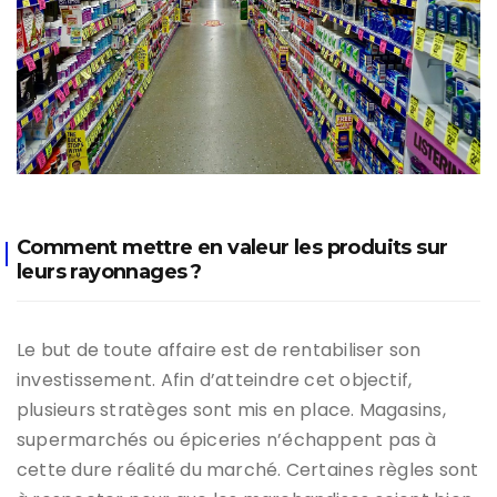
Comment mettre en valeur les produits sur
leurs rayonnages ?
Le but de toute affaire est de rentabiliser son
investissement. Afin d’atteindre cet objectif,
plusieurs stratèges sont mis en place. Magasins,
supermarchés ou épiceries n’échappent pas à
cette dure réalité du marché. Certaines règles sont