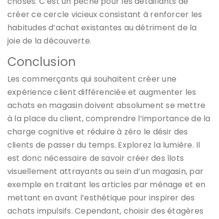
choses. C’est un péché pour les détaillants de
créer ce cercle vicieux consistant à renforcer les
habitudes d’achat existantes au détriment de la
joie de la découverte.
Conclusion
Les commerçants qui souhaitent créer une
expérience client différenciée et augmenter les
achats en magasin doivent absolument se mettre
à la place du client, comprendre l’importance de la
charge cognitive et réduire à zéro le désir des
clients de passer du temps. Explorez la lumière. Il
est donc nécessaire de savoir créer des îlots
visuellement attrayants au sein d’un magasin, par
exemple en traitant les articles par ménage et en
mettant en avant l’esthétique pour inspirer des
achats impulsifs. Cependant, choisir des étagères