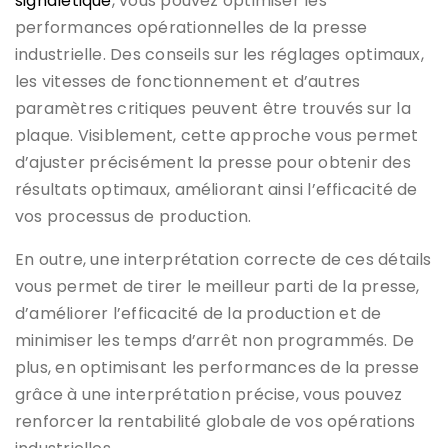
signalétique
, vous pouvez optimiser les
performances opérationnelles de la presse
industrielle. Des conseils sur les réglages optimaux,
les vitesses de fonctionnement et d’autres
paramètres critiques peuvent être trouvés sur la
plaque. Visiblement, cette approche vous permet
d’ajuster précisément la presse pour obtenir des
résultats optimaux, améliorant ainsi l’efficacité de
vos processus de production.
En outre, une interprétation correcte de ces détails
vous permet de tirer le meilleur parti de la presse,
d’améliorer l’efficacité de la production et de
minimiser les temps d’arrêt non programmés. De
plus, en optimisant les performances de la presse
grâce à une interprétation précise, vous pouvez
renforcer la rentabilité globale de vos opérations