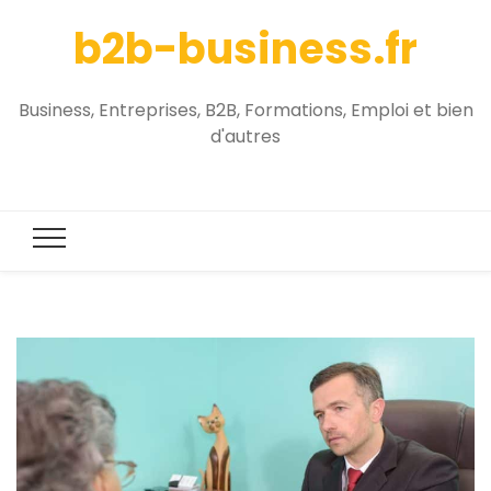
b2b-business.fr
Business, Entreprises, B2B, Formations, Emploi et bien
d'autres