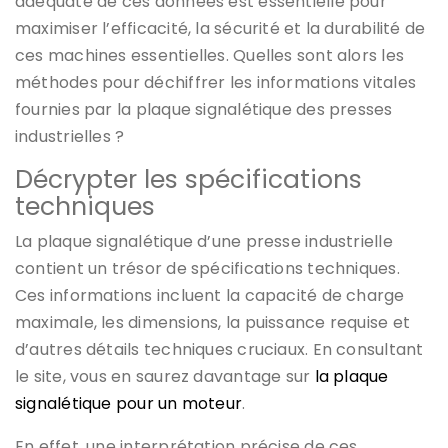
adéquate de ces données est essentielle pour
maximiser l’efficacité, la sécurité et la durabilité de
ces machines essentielles. Quelles sont alors les
méthodes pour déchiffrer les informations vitales
fournies par la plaque signalétique des presses
industrielles ?
Décrypter les spécifications
techniques
La plaque signalétique d’une presse industrielle
contient un trésor de spécifications techniques.
Ces informations incluent la capacité de charge
maximale, les dimensions, la puissance requise et
d’autres détails techniques cruciaux. En consultant
le site, vous en saurez davantage sur
la plaque
signalétique pour un moteur
.
En effet, une interprétation précise de ces