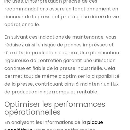
incluses. L’interprétation précise de ces
recommandations assure un fonctionnement en
douceur de la presse et prolonge sa durée de vie
opérationnelle.
En suivant ces indications de maintenance, vous
réduisez ainsi le risque de pannes imprévues et
d’arrêts de production coûteux. Une planification
rigoureuse de l’entretien garantit une utilisation
continue et fiable de la presse industrielle. Cela
permet tout de même d’optimiser la disponibilité
de la presse, contribuant ainsi à maintenir un flux
de production ininterrompu et rentable.
Optimiser les performances
opérationnelles
En analysant les informations de la
plaque