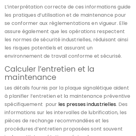
L’interprétation correcte de ces informations guide
les pratiques d’utilisation et de maintenance pour
se conformer aux règlementations en vigueur. Elle
assure également que les opérations respectent
les normes de sécurité industrielles, réduisant ainsi
les risques potentiels et assurant un
environnement de travail conforme et sécurisé.
Calculer l’entretien et la
maintenance
Les détails fournis par la plaque signalétique aident
à planifier l’entretien et la maintenance préventive
spécifiquement pour
les presses industrielles
. Des
informations sur les intervalles de lubrification, les
pièces de rechange recommandées et les
procédures d’entretien proposées sont souvent