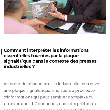
Comment interpréter les informations
essentielles fournies par la plaque
signalétique dans le contexte des presses
industrielles ?
Au cœur de chaque presse industrielle se trouve
une plaque signalétique, une source précieuse
d’informations qui peut sembler complexe au
premier abord. Cependant, une interprétation