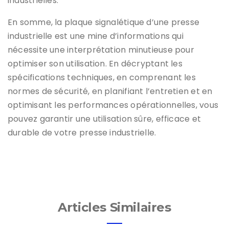
industrielles.
En somme, la plaque signalétique d’une presse
industrielle est une mine d’informations qui
nécessite une interprétation minutieuse pour
optimiser son utilisation. En décryptant les
spécifications techniques, en comprenant les
normes de sécurité, en planifiant l’entretien et en
optimisant les performances opérationnelles, vous
pouvez garantir une utilisation sûre, efficace et
durable de votre presse industrielle.
Articles Similaires