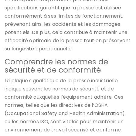
spécifications garantit que la presse est utilisée
conformément à ses limites de fonctionnement,
prévenant ainsi les accidents et les dommages
potentiels. De plus, cela contribue à maintenir une
efficacité optimale de la presse tout en préservant
sa longévité opérationnelle.
Comprendre les normes de
sécurité et de conformité
La plaque signalétique de la presse industrielle
indique souvent les normes de sécurité et de
conformité auxquelles l’équipement adhère. Ces
normes, telles que les directives de l’OSHA
(Occupational Safety and Health Administration)
ou les normes ISO, sont vitales pour maintenir un
environnement de travail sécurisé et conforme.