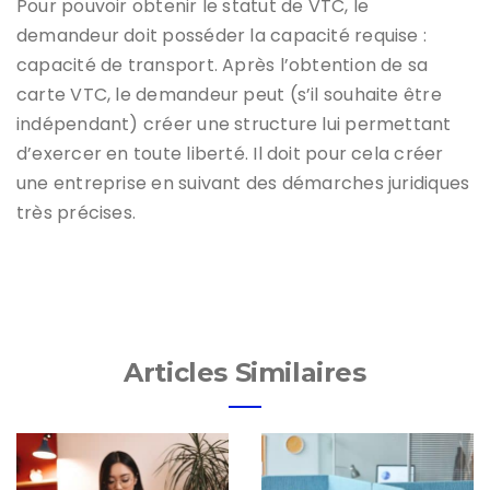
Pour pouvoir obtenir le statut de VTC, le
demandeur doit posséder la capacité requise :
capacité de transport. Après l’obtention de sa
carte VTC, le demandeur peut (s’il souhaite être
indépendant) créer une structure lui permettant
d’exercer en toute liberté. Il doit pour cela créer
une entreprise en suivant des démarches juridiques
très précises.
Articles Similaires