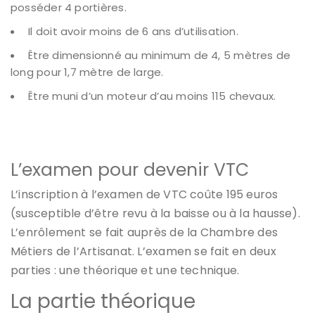
posséder 4 portières.
Il doit avoir moins de 6 ans d’utilisation.
Être dimensionné au minimum de 4, 5 mètres de
long pour 1,7 mètre de large.
Être muni d’un moteur d’au moins 115 chevaux.
L’examen pour devenir VTC
L’inscription à l’examen de VTC coûte 195 euros
(susceptible d’être revu à la baisse ou à la hausse).
L’enrôlement se fait auprès de la Chambre des
Métiers de l’Artisanat. L’examen se fait en deux
parties : une théorique et une technique.
La partie théorique