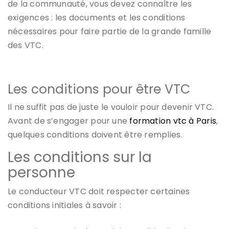
de la communauté, vous devez connaître les
exigences : les documents et les conditions
nécessaires pour faire partie de la grande famille
des VTC.
Les conditions pour être VTC
Il ne suffit pas de juste le vouloir pour devenir VTC.
Avant de s’engager pour une
formation vtc à Paris
,
quelques conditions doivent être remplies.
Les conditions sur la
personne
Le conducteur VTC doit respecter certaines
conditions initiales à savoir :