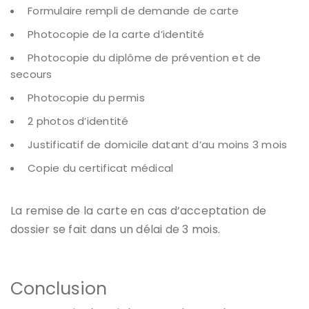
Formulaire rempli de demande de carte
Photocopie de la carte d’identité
Photocopie du diplôme de prévention et de
secours
Photocopie du permis
2 photos d’identité
Justificatif de domicile datant d’au moins 3 mois
Copie du certificat médical
La remise de la carte en cas d’acceptation de
dossier se fait dans un délai de 3 mois.
Conclusion