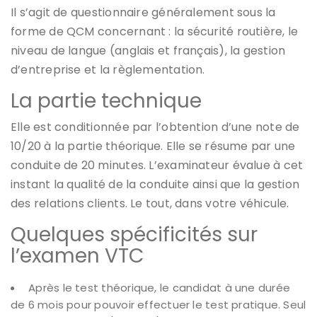
Il s’agit de questionnaire généralement sous la
forme de QCM concernant : la sécurité routière, le
niveau de langue (anglais et français), la gestion
d’entreprise et la règlementation.
La partie technique
Elle est conditionnée par l’obtention d’une note de
10/20 à la partie théorique. Elle se résume par une
conduite de 20 minutes. L’examinateur évalue à cet
instant la qualité de la conduite ainsi que la gestion
des relations clients. Le tout, dans votre véhicule.
Quelques spécificités sur
l’examen VTC
Après le test théorique, le candidat à une durée
de 6 mois pour pouvoir effectuer le test pratique. Seul