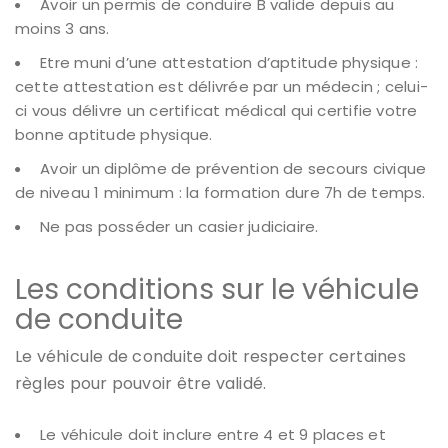
Avoir un permis de conduire B valide depuis au
moins 3 ans.
Etre muni d’une attestation d’aptitude physique :
cette attestation est délivrée par un médecin ; celui-
ci vous délivre un certificat médical qui certifie votre
bonne aptitude physique.
Avoir un diplôme de prévention de secours civique
de niveau 1 minimum : la formation dure 7h de temps.
Ne pas posséder un casier judiciaire.
Les conditions sur le véhicule
de conduite
Le véhicule de conduite doit respecter certaines
règles pour pouvoir être validé.
Le véhicule doit inclure entre 4 et 9 places et