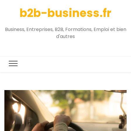
b2b-business.fr
Business, Entreprises, B2B, Formations, Emploi et bien
d'autres