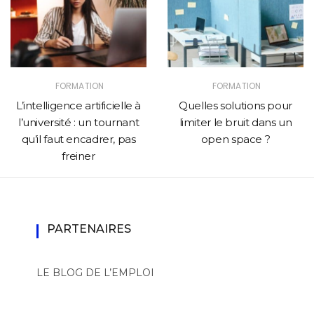
FORMATION
FORMATION
L’intelligence artificielle à
Quelles solutions pour
l’université : un tournant
limiter le bruit dans un
qu’il faut encadrer, pas
open space ?
freiner
PARTENAIRES
LE BLOG DE L’EMPLOI