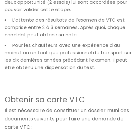
deux opportunité (2 essais) lui sont accordées pour
pouvoir valider cette étape.
L’attente des résultats de l’examen de VTC est
comprise entre 2 à 3 semaines. Après quoi, chaque
candidat peut obtenir sa note.
Pour les chauffeurs avec une expérience d’au
moins 1 an en tant que professionnel de transport sur
les dix dernières années précédant l’examen, il peut
être obtenu une dispensation du test.
Obtenir sa carte VTC
Il est nécessaire de constituer un dossier muni des
documents suivants pour faire une demande de
carte VTC :