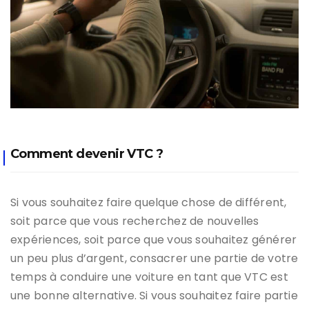
Comment devenir VTC ?
Si vous souhaitez faire quelque chose de différent,
soit parce que vous recherchez de nouvelles
expériences, soit parce que vous souhaitez générer
un peu plus d’argent, consacrer une partie de votre
temps à conduire une voiture en tant que VTC est
une bonne alternative. Si vous souhaitez faire partie