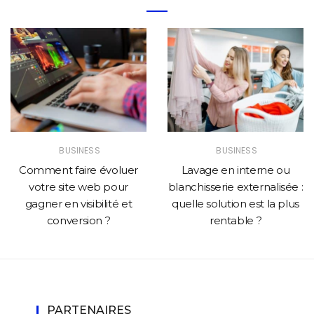
BUSINESS
BUSINESS
Comment faire évoluer
Lavage en interne ou
votre site web pour
blanchisserie externalisée :
gagner en visibilité et
quelle solution est la plus
conversion ?
rentable ?
PARTENAIRES