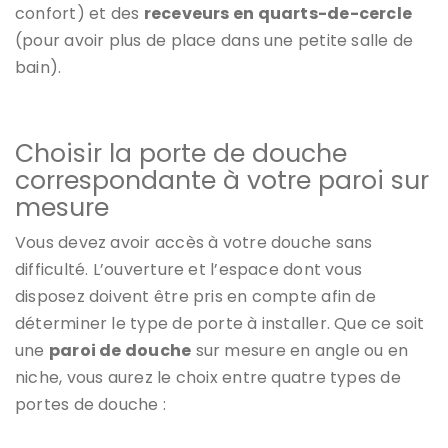
confort) et des
receveurs en quarts-de-cercle
(pour avoir plus de place dans une petite salle de
bain).
Choisir la porte de douche
correspondante à votre paroi sur
mesure
Vous devez avoir accès à votre douche sans
difficulté. L’ouverture et l’espace dont vous
disposez doivent être pris en compte afin de
déterminer le type de porte à installer. Que ce soit
une
paroi de douche
sur mesure en angle ou en
niche, vous aurez le choix entre quatre types de
portes de douche :