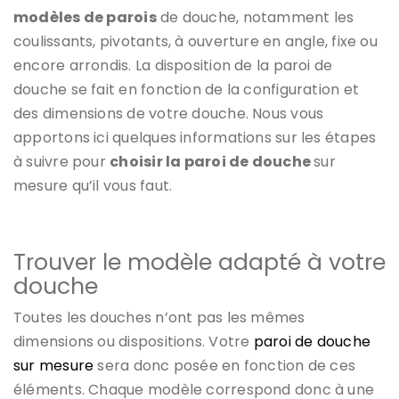
modèles de parois
de douche, notamment les
coulissants, pivotants, à ouverture en angle, fixe ou
encore arrondis. La disposition de la paroi de
douche se fait en fonction de la configuration et
des dimensions de votre douche. Nous vous
apportons ici quelques informations sur les étapes
à suivre pour
choisir la paroi de douche
sur
mesure qu’il vous faut.
Trouver le modèle adapté à votre
douche
Toutes les douches n’ont pas les mêmes
dimensions ou dispositions. Votre
paroi de douche
sur mesure
sera donc posée en fonction de ces
éléments. Chaque modèle correspond donc à une