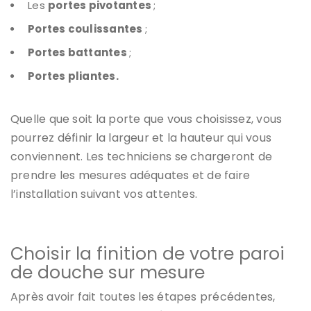
Les
portes pivotantes
;
Portes coulissantes
;
Portes battantes
;
Portes pliantes.
Quelle que soit la porte que vous choisissez, vous
pourrez définir la largeur et la hauteur qui vous
conviennent. Les techniciens se chargeront de
prendre les mesures adéquates et de faire
l’installation suivant vos attentes.
Choisir la finition de votre paroi
de douche sur mesure
Après avoir fait toutes les étapes précédentes,