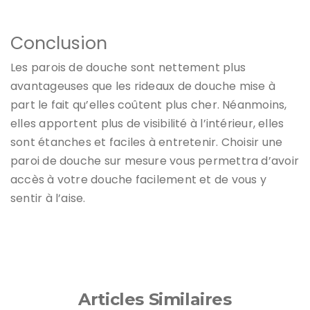
Conclusion
Les parois de douche sont nettement plus
avantageuses que les rideaux de douche mise à
part le fait qu’elles coûtent plus cher. Néanmoins,
elles apportent plus de visibilité à l’intérieur, elles
sont étanches et faciles à entretenir. Choisir une
paroi de douche sur mesure vous permettra d’avoir
accès à votre douche facilement et de vous y
sentir à l’aise.
Articles Similaires