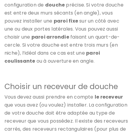
configuration de
douche
précise. Si votre douche
est entre deux murs sécants (en angle), vous
pouvez installer une
paroi fixe
sur un côté avec
une ou deux portes latérales. Vous pouvez aussi
choisir une
paroi arrondie
faisant un quart-de-
cercle. Si votre douche est entre trois murs (en
niche), l’idéal dans ce cas est une
paroi
coulissante
ou à ouverture en angle.
Choisir un receveur de douche
Vous devez aussi prendre en compte
le receveur
que vous avez (ou voulez) installer. La configuration
de votre douche doit être adaptée au type de
receveur que vous possédez. Il existe des receveurs
carrés, des receveurs rectangulaires (pour plus de