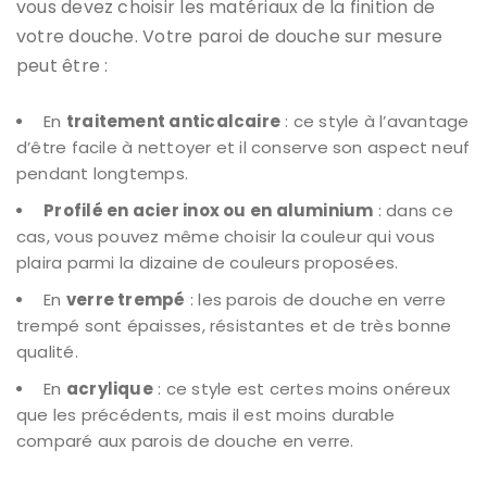
vous devez choisir les matériaux de la finition de
votre douche. Votre paroi de douche sur mesure
peut être :
En
traitement anticalcaire
: ce style à l’avantage
d’être facile à nettoyer et il conserve son aspect neuf
pendant longtemps.
Profilé en acier inox ou en aluminium
: dans ce
cas, vous pouvez même choisir la couleur qui vous
plaira parmi la dizaine de couleurs proposées.
En
verre trempé
: les parois de douche en verre
trempé sont épaisses, résistantes et de très bonne
qualité.
En
acrylique
: ce style est certes moins onéreux
que les précédents, mais il est moins durable
comparé aux parois de douche en verre.