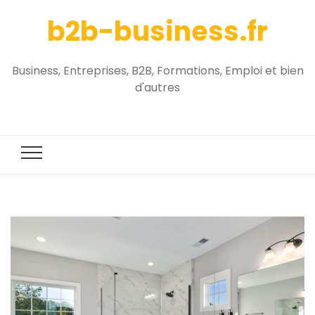
b2b-business.fr
Business, Entreprises, B2B, Formations, Emploi et bien
d'autres