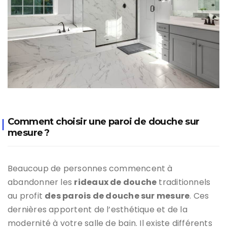
Comment choisir une paroi de douche sur
mesure ?
Beaucoup de personnes commencent à
abandonner les
rideaux de douche
traditionnels
au profit
des parois de douche sur mesure
. Ces
dernières apportent de l’esthétique et de la
modernité à votre salle de bain. Il existe différents