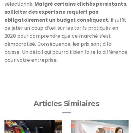
sélectionné.
Malgré certains clichés persistants,
solliciter des experts ne requiert pas
obligatoirement un budget conséquent.
Il suffit
de jeter un coup d’œil sur les tarifs pratiqués en
2020 pour comprendre que ce marché s’est
démocratisé. Conséquence, les prix sont à la
baisse. Un détail qui pourrait bien faire la différence
pour votre entreprise.
Articles Similaires