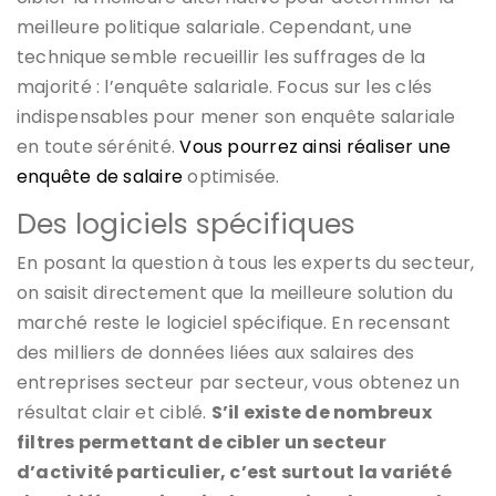
meilleure politique salariale. Cependant, une
technique semble recueillir les suffrages de la
majorité : l’enquête salariale. Focus sur les clés
indispensables pour mener son enquête salariale
en toute sérénité.
Vous pourrez ainsi réaliser une
enquête de salaire
optimisée.
Des logiciels spécifiques
En posant la question à tous les experts du secteur,
on saisit directement que la meilleure solution du
marché reste le logiciel spécifique. En recensant
des milliers de données liées aux salaires des
entreprises secteur par secteur, vous obtenez un
résultat clair et ciblé.
S’il existe de nombreux
filtres permettant de cibler un secteur
d’activité particulier, c’est surtout la variété