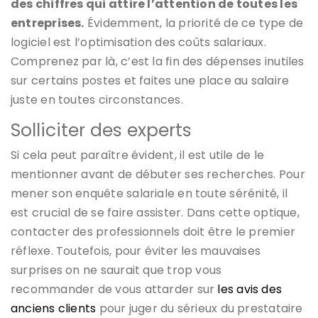
des chiffres qui attire l’attention de toutes les
entreprises.
Évidemment, la priorité de ce type de
logiciel est l’optimisation des coûts salariaux.
Comprenez par là, c’est la fin des dépenses inutiles
sur certains postes et faites une place au salaire
juste en toutes circonstances.
Solliciter des experts
Si cela peut paraître évident, il est utile de le
mentionner avant de débuter ses recherches. Pour
mener son enquête salariale en toute sérénité, il
est crucial de se faire assister. Dans cette optique,
contacter des professionnels doit être le premier
réflexe. Toutefois, pour éviter les mauvaises
surprises on ne saurait que trop vous
recommander de vous attarder sur
les avis des
anciens clients
pour juger du sérieux du prestataire