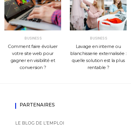
BUSINESS
BUSINESS
Comment faire évoluer
Lavage en interne ou
votre site web pour
blanchisserie externalisée :
gagner en visibilité et
quelle solution est la plus
conversion ?
rentable ?
PARTENAIRES
LE BLOG DE L’EMPLOI