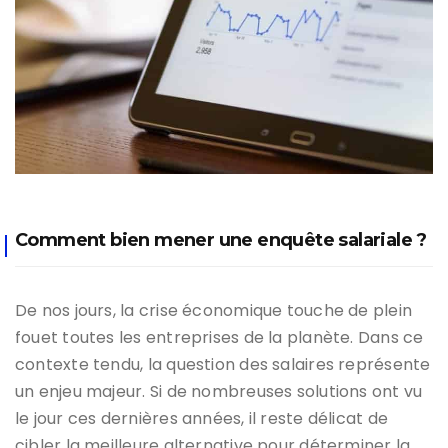
Comment bien mener une enquête salariale ?
De nos jours, la crise économique touche de plein
fouet toutes les entreprises de la planète. Dans ce
contexte tendu, la question des salaires représente
un enjeu majeur. Si de nombreuses solutions ont vu
le jour ces dernières années, il reste délicat de
cibler la meilleure alternative pour déterminer la