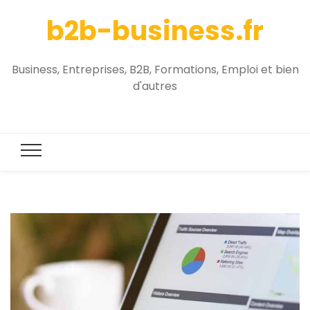
b2b-business.fr
Business, Entreprises, B2B, Formations, Emploi et bien
d'autres