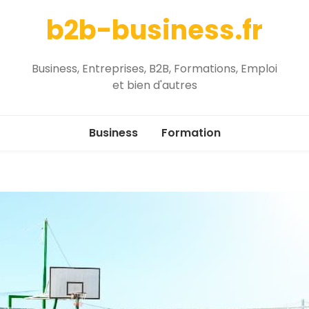
b2b-business.fr
Business, Entreprises, B2B, Formations, Emploi
et bien d'autres
Business
Formation