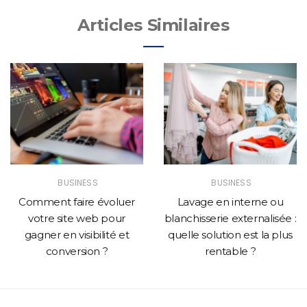
Articles Similaires
BUSINESS
BUSINESS
Comment faire évoluer
Lavage en interne ou
votre site web pour
blanchisserie externalisée :
gagner en visibilité et
quelle solution est la plus
conversion ?
rentable ?