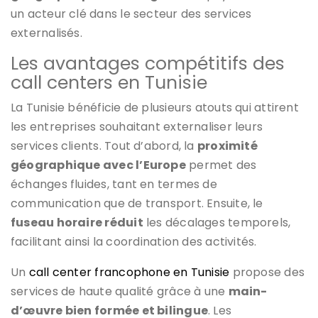
un acteur clé dans le secteur des services
externalisés.
Les avantages compétitifs des
call centers en Tunisie
La Tunisie bénéficie de plusieurs atouts qui attirent
les entreprises souhaitant externaliser leurs
services clients. Tout d’abord, la
proximité
géographique avec l’Europe
permet des
échanges fluides, tant en termes de
communication que de transport. Ensuite, le
fuseau horaire réduit
les décalages temporels,
facilitant ainsi la coordination des activités.
Un
call center francophone en Tunisie
propose des
services de haute qualité grâce à une
main-
d’œuvre bien formée et bilingue
. Les