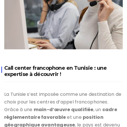
Call center francophone en Tunisie : une
expertise à découvrir !
La Tunisie s’est imposée comme une destination de
choix pour les centres d’appel francophones.
Grâce à une
main-d’œuvre qualifiée
, un
cadre
réglementaire favorable
et une
position
géographique avantageuse
, le pays est devenu