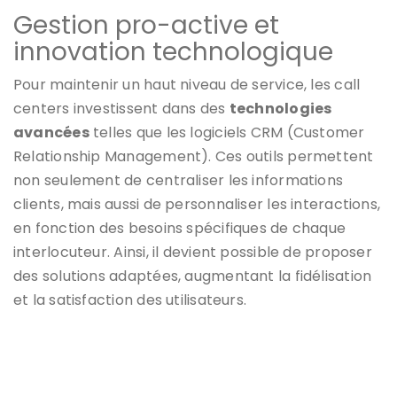
Gestion pro-active et
innovation technologique
Pour maintenir un haut niveau de service, les call
centers investissent dans des
technologies
avancées
telles que les logiciels CRM (Customer
Relationship Management). Ces outils permettent
non seulement de centraliser les informations
clients, mais aussi de personnaliser les interactions,
en fonction des besoins spécifiques de chaque
interlocuteur. Ainsi, il devient possible de proposer
des solutions adaptées, augmentant la fidélisation
et la satisfaction des utilisateurs.