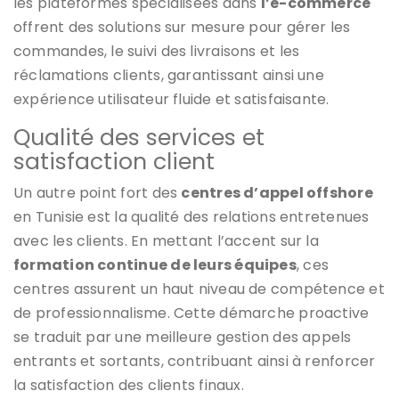
les plateformes spécialisées dans
l’e-commerce
offrent des solutions sur mesure pour gérer les
commandes, le suivi des livraisons et les
réclamations clients, garantissant ainsi une
expérience utilisateur fluide et satisfaisante.
Qualité des services et
satisfaction client
Un autre point fort des
centres d’appel offshore
en Tunisie est la qualité des relations entretenues
avec les clients. En mettant l’accent sur la
formation continue de leurs équipes
, ces
centres assurent un haut niveau de compétence et
de professionnalisme. Cette démarche proactive
se traduit par une meilleure gestion des appels
entrants et sortants, contribuant ainsi à renforcer
la satisfaction des clients finaux.