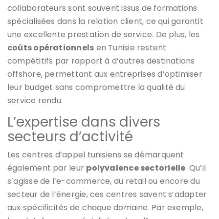
collaborateurs sont souvent issus de formations
spécialisées dans la relation client, ce qui garantit
une excellente prestation de service. De plus, les
coûts opérationnels
en Tunisie restent
compétitifs par rapport à d’autres destinations
offshore, permettant aux entreprises d’optimiser
leur budget sans compromettre la qualité du
service rendu.
L’expertise dans divers
secteurs d’activité
Les centres d’appel tunisiens se démarquent
également par leur
polyvalence sectorielle
. Qu’il
s’agisse de l’e-commerce, du retail ou encore du
secteur de l’énergie, ces centres savent s’adapter
aux spécificités de chaque domaine. Par exemple,