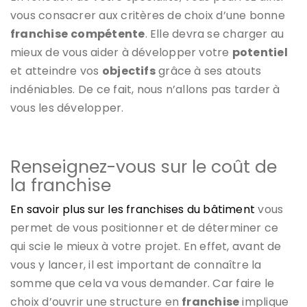
vous consacrer aux critères de choix d’une bonne
franchise
compétente
. Elle devra se charger au
mieux de vous aider à développer votre
potentiel
et atteindre vos
objectifs
grâce à ses atouts
indéniables. De ce fait, nous n’allons pas tarder à
vous les développer.
Renseignez-vous sur le coût de
la franchise
En savoir plus sur les franchises du bâtiment
vous
permet de vous positionner et de déterminer ce
qui scie le mieux à votre projet. En effet, avant de
vous y lancer, il est important de connaître la
somme que cela va vous demander. Car faire le
choix d’ouvrir une structure en
franchise
implique