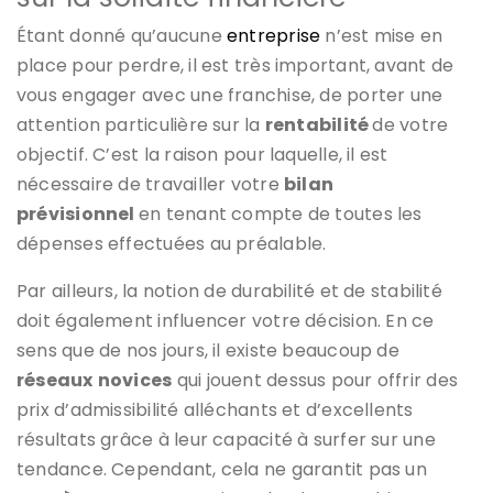
Étant donné qu’aucune
entreprise
n’est mise en
place pour perdre, il est très important, avant de
vous engager avec une franchise, de porter une
attention particulière sur la
rentabilité
de votre
objectif. C’est la raison pour laquelle, il est
nécessaire de travailler votre
bilan
prévisionnel
en tenant compte de toutes les
dépenses effectuées au préalable.
Par ailleurs, la notion de durabilité et de stabilité
doit également influencer votre décision. En ce
sens que de nos jours, il existe beaucoup de
réseaux
novices
qui jouent dessus pour offrir des
prix d’admissibilité alléchants et d’excellents
résultats grâce à leur capacité à surfer sur une
tendance. Cependant, cela ne garantit pas un