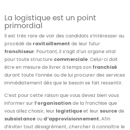
La logistique est un point
primordial
Il est très rare de voir des candidats s’intéresser au
procédé de
ravitaillement
de leur futur
franchiseur
. Pourtant, il s’agit d’un organe vital
pour toute structure
commerciale
. Celui-ci doit
être en mesure de livrer à temps son
franchisé
durant toute l’année ou de lui procurer des services
immédiatement dès que le besoin se fait ressentir.
C’est pour cette raison que vous devez bien vous
informer sur
l’organisation
de la franchise que
vous allez choisir, leur
logistique
et leur
source
de
subsistance
ou
d’approvisionnement.
Afin
d’éviter tout désagrément, chercher à connaître le