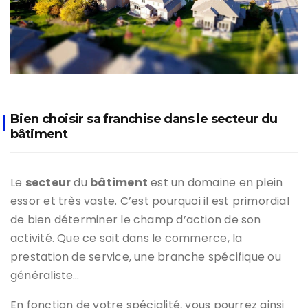
Bien choisir sa franchise dans le secteur du
bâtiment
Le
secteur
du
bâtiment
est un domaine en plein
essor et très vaste. C’est pourquoi il est primordial
de bien déterminer le champ d’action de son
activité. Que ce soit dans le commerce, la
prestation de service, une branche spécifique ou
généraliste…
En fonction de votre spécialité, vous pourrez ainsi