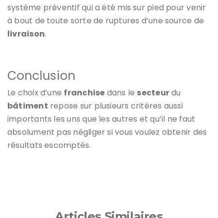
système préventif qui a été mis sur pied pour venir
à bout de toute sorte de ruptures d’une source de
livraison
.
Conclusion
Le choix d’une
franchise
dans le
secteur
du
bâtiment
repose sur plusieurs critères aussi
importants les uns que les autres et qu’il ne faut
absolument pas négliger si vous voulez obtenir des
résultats escomptés.
Articles Similaires