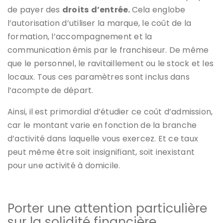
de payer des
droits
d’entrée.
Cela englobe
l’autorisation d’utiliser la marque, le coût de la
formation, l’accompagnement et la
communication émis par le franchiseur. De même
que le personnel, le ravitaillement ou le stock et les
locaux. Tous ces paramètres sont inclus dans
l’acompte de départ.
Ainsi, il est primordial d’étudier ce coût d’admission,
car le montant varie en fonction de la branche
d’activité dans laquelle vous exercez. Et ce taux
peut même être soit insignifiant, soit inexistant
pour une activité à domicile.
Porter une attention particulière
sur la solidité financière