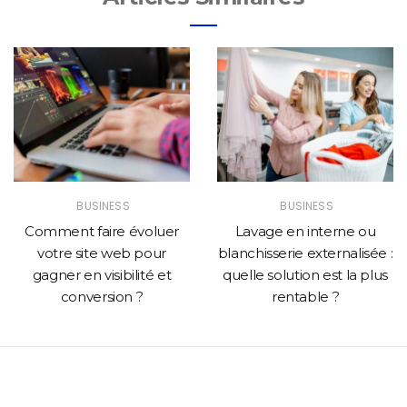
BUSINESS
BUSINESS
Comment faire évoluer
Lavage en interne ou
votre site web pour
blanchisserie externalisée :
gagner en visibilité et
quelle solution est la plus
conversion ?
rentable ?