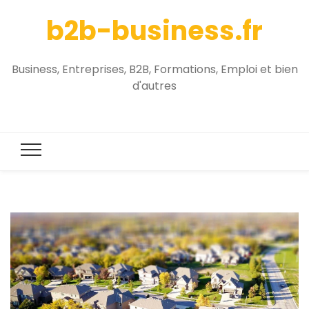
b2b-business.fr
Business, Entreprises, B2B, Formations, Emploi et bien
d'autres