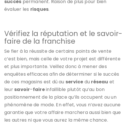
succès
permanent. Raison de plus pour bien
évaluer les
risques
.
Vérifiez la réputation et le savoir-
faire de la franchise
Se fier à la réussite de certains points de vente
c’est bien, mais celle de votre projet est différente
et plus importante. Veillez donc à mener des
enquêtes efficaces afin de déterminer si le succès
de ces magasins est dû au
service
du
réseau
et
leur
savoir
–
faire
infaillible plutôt qu’au bon
positionnement de la place qu’ils occupent ou un
phénomène de mode. En effet, vous n’avez aucune
garantie que votre affaire marchera aussi bien que
les autres ni que vous aurez la même chance.