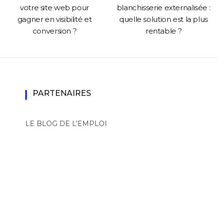
votre site web pour
blanchisserie externalisée :
gagner en visibilité et
quelle solution est la plus
conversion ?
rentable ?
PARTENAIRES
LE BLOG DE L’EMPLOI