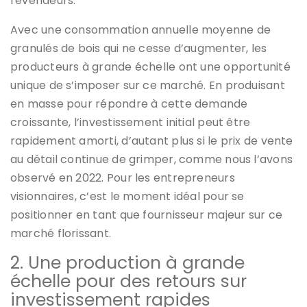
revendeurs.
Avec une consommation annuelle moyenne de
granulés de bois qui ne cesse d’augmenter, les
producteurs à grande échelle ont une opportunité
unique de s’imposer sur ce marché. En produisant
en masse pour répondre à cette demande
croissante, l’investissement initial peut être
rapidement amorti, d’autant plus si le prix de vente
au détail continue de grimper, comme nous l’avons
observé en 2022. Pour les entrepreneurs
visionnaires, c’est le moment idéal pour se
positionner en tant que fournisseur majeur sur ce
marché florissant.
2. Une production à grande
échelle pour des retours sur
investissement rapides