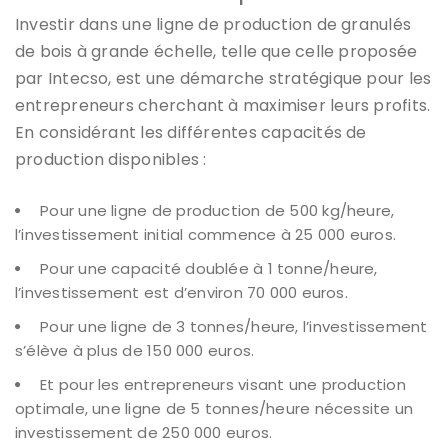
Investir dans une ligne de production de granulés
de bois à grande échelle, telle que celle proposée
par Intecso, est une démarche stratégique pour les
entrepreneurs cherchant à maximiser leurs profits.
En considérant les différentes capacités de
production disponibles :
Pour une ligne de production de 500 kg/heure,
l’investissement initial commence à 25 000 euros.
Pour une capacité doublée à 1 tonne/heure,
l’investissement est d’environ 70 000 euros.
Pour une ligne de 3 tonnes/heure, l’investissement
s’élève à plus de 150 000 euros.
Et pour les entrepreneurs visant une production
optimale, une ligne de 5 tonnes/heure nécessite un
investissement de 250 000 euros.