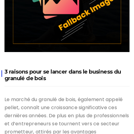
3 raisons pour se lancer dans le business du
granulé de bois
Le marché du granulé de bois, également appelé
pellet, connaît une croissance significative ces
dernières années. De plus en plus de professionnels
et d’entrepreneurs se tournent vers ce secteur
prometteur, attirés par les avantages