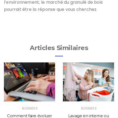
l’environnement, le marché du granulé de bois
pourrait être la réponse que vous cherchez.
Articles Similaires
BUSINESS
BUSINESS
Comment faire évoluer
Lavage en interne ou