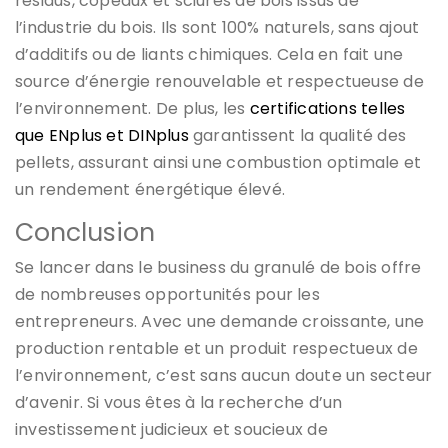
résidus, copeaux et sciures de bois issus de
l’industrie du bois. Ils sont 100% naturels, sans ajout
d’additifs ou de liants chimiques. Cela en fait une
source d’énergie renouvelable et respectueuse de
l’environnement. De plus, les
certifications telles
que ENplus et DINplus
garantissent la qualité des
pellets, assurant ainsi une combustion optimale et
un rendement énergétique élevé.
Conclusion
Se lancer dans le business du granulé de bois offre
de nombreuses opportunités pour les
entrepreneurs. Avec une demande croissante, une
production rentable et un produit respectueux de
l’environnement, c’est sans aucun doute un secteur
d’avenir. Si vous êtes à la recherche d’un
investissement judicieux et soucieux de