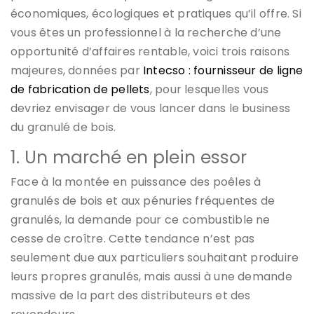
économiques, écologiques et pratiques qu’il offre. Si
vous êtes un professionnel à la recherche d’une
opportunité d’affaires rentable, voici trois raisons
majeures, données par
Intecso : fournisseur de ligne
de fabrication de pellets
, pour lesquelles vous
devriez envisager de vous lancer dans le business
du granulé de bois.
1. Un marché en plein essor
Face à la montée en puissance des poêles à
granulés de bois et aux pénuries fréquentes de
granulés, la demande pour ce combustible ne
cesse de croître. Cette tendance n’est pas
seulement due aux particuliers souhaitant produire
leurs propres granulés, mais aussi à une demande
massive de la part des distributeurs et des