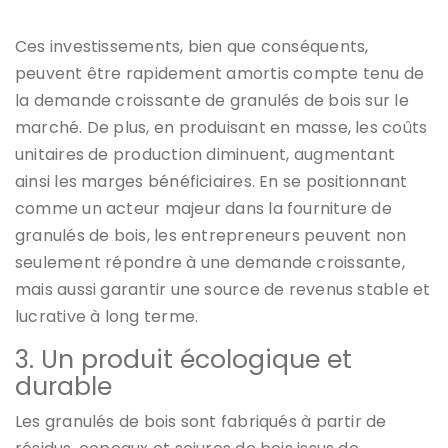
Ces investissements, bien que conséquents,
peuvent être rapidement amortis compte tenu de
la demande croissante de granulés de bois sur le
marché. De plus, en produisant en masse, les coûts
unitaires de production diminuent, augmentant
ainsi les marges bénéficiaires. En se positionnant
comme un acteur majeur dans la fourniture de
granulés de bois, les entrepreneurs peuvent non
seulement répondre à une demande croissante,
mais aussi garantir une source de revenus stable et
lucrative à long terme.
3. Un produit écologique et
durable
Les granulés de bois sont fabriqués à partir de